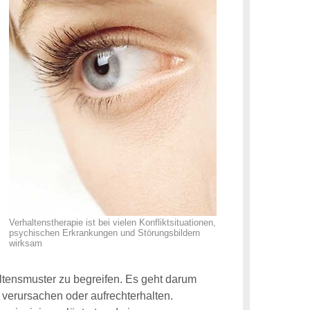
Verhaltenstherapie ist bei vielen Konfliktsituationen,
psychischen Erkrankungen und Störungsbildern
wirksam
ltensmuster zu begreifen. Es geht darum
verursachen oder aufrechterhalten.