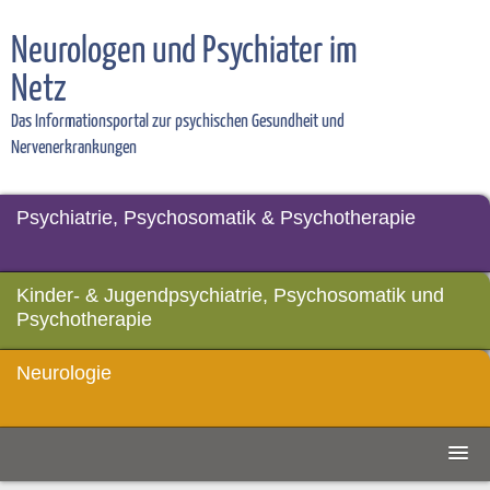
Neurologen und Psychiater im
Netz
Das Informationsportal zur psychischen Gesundheit und
Nervenerkrankungen
Psychiatrie, Psychosomatik & Psychotherapie
Kinder- & Jugendpsychiatrie, Psychosomatik und
Psychotherapie
Neurologie