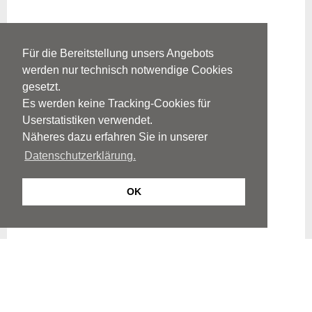
Für die Bereitstellung unsers Angebots
werden nur technisch notwendige Cookies
gesetzt.
Es werden keine Tracking-Cookies für
Userstatistiken verwendet.
Näheres dazu erfahren Sie in unserer
Datenschutzerklärung.
OK