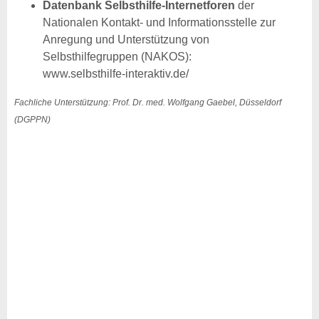
Datenbank Selbsthilfe-Internetforen
der
Nationalen Kontakt- und Informationsstelle zur
Anregung und Unterstützung von
Selbsthilfegruppen (NAKOS):
www.selbsthilfe-interaktiv.de/
Fachliche Unterstützung: Prof. Dr. med. Wolfgang Gaebel, Düsseldorf
(DGPPN)