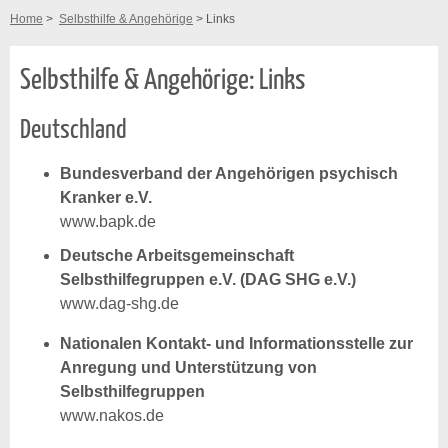
Home
>
Selbsthilfe & Angehörige
> Links
Selbsthilfe & Angehörige: Links
Deutschland
Bundesverband der Angehörigen psychisch
Kranker e.V.
www.bapk.de
Deutsche Arbeitsgemeinschaft
Selbsthilfegruppen e.V. (DAG SHG e.V.)
www.dag-shg.de
Nationalen Kontakt- und Informationsstelle zur
Anregung und Unterstützung von
Selbsthilfegruppen
www.nakos.de