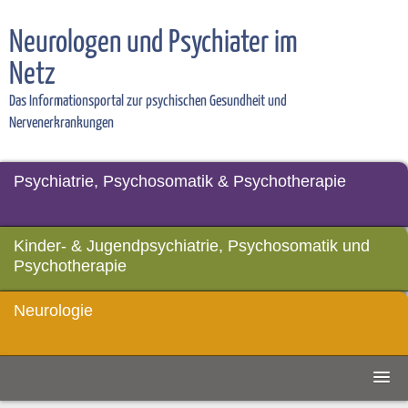
Neurologen und Psychiater im
Netz
Das Informationsportal zur psychischen Gesundheit und
Nervenerkrankungen
Psychiatrie, Psychosomatik & Psychotherapie
Kinder- & Jugendpsychiatrie, Psychosomatik und
Psychotherapie
Neurologie