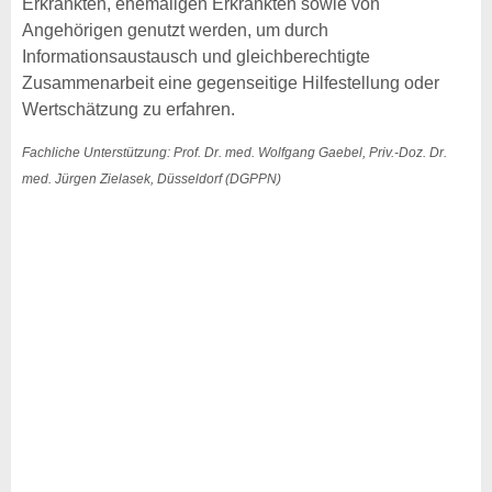
Erkrankten, ehemaligen Erkrankten sowie von
Angehörigen genutzt werden, um durch
Informationsaustausch und gleichberechtigte
Zusammenarbeit eine gegenseitige Hilfestellung oder
Wertschätzung zu erfahren.
Fachliche Unterstützung: Prof. Dr. med. Wolfgang Gaebel, Priv.-Doz. Dr.
med. Jürgen Zielasek, Düsseldorf (DGPPN)