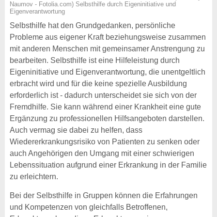
Naumov - Fotolia.com) Selbsthilfe durch Eigeninitiative und
Eigenverantwortung
Selbsthilfe hat den Grundgedanken, persönliche
Probleme aus eigener Kraft beziehungsweise zusammen
mit anderen Menschen mit gemeinsamer Anstrengung zu
bearbeiten. Selbsthilfe ist eine Hilfeleistung durch
Eigeninitiative und Eigenverantwortung, die unentgeltlich
erbracht wird und für die keine spezielle Ausbildung
erforderlich ist - dadurch unterscheidet sie sich von der
Fremdhilfe. Sie kann während einer Krankheit eine gute
Ergänzung zu professionellen Hilfsangeboten darstellen.
Auch vermag sie dabei zu helfen, dass
Wiedererkrankungsrisiko von Patienten zu senken oder
auch Angehörigen den Umgang mit einer schwierigen
Lebenssituation aufgrund einer Erkrankung in der Familie
zu erleichtern.
Bei der Selbsthilfe in Gruppen können die Erfahrungen
und Kompetenzen von gleichfalls Betroffenen,