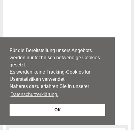
Für die Bereitstellung unsers Angebots
werden nur technisch notwendige Cookies
gesetzt.
Es werden keine Tracking-Cookies für
Userstatistiken verwendet.
Näheres dazu erfahren Sie in unserer
Datenschutzerklärung.
OK
Selbsthilfe