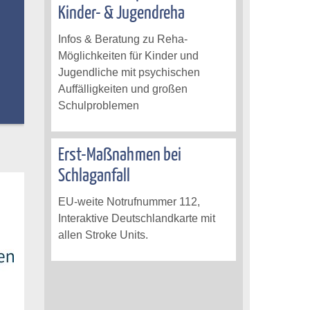
Kinder- & Jugendreha
Infos & Beratung zu Reha-
Möglichkeiten für Kinder und
Jugendliche mit psychischen
Auffälligkeiten und großen
Schulproblemen
Erst-Maßnahmen bei
Schlaganfall
EU-weite Notrufnummer 112,
Interaktive Deutschlandkarte mit
allen Stroke Units.