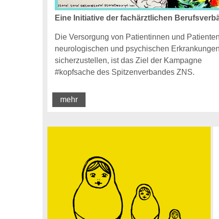
Eine Initiative der fachärztlichen Berufsver
Die Versorgung von Patientinnen und Patienten
neurologischen und psychischen Erkrankunge
sicherzustellen, ist das Ziel der Kampagne
#kopfsache des Spitzenverbandes ZNS.
mehr