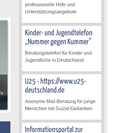
professionelle Hilfe und
Unterstützungsangebote
Kinder- und Jugendtelefon
„Nummer gegen Kummer“
Beratungstelefon für Kinder und
Jugendliche in Deutschland
U25 - https://www.u25-
deutschland.de
zu
Anonyme Mail-Beratung für junge
Menschen mit Suizid-Gedanken
Informationsportal zur