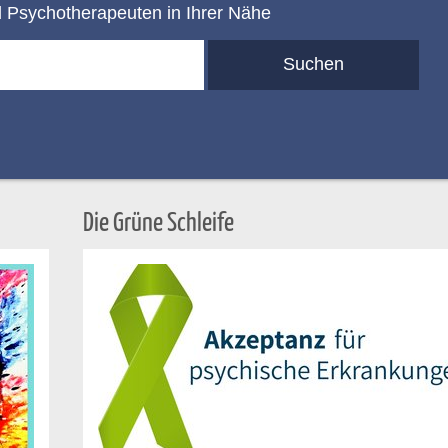
d Psychotherapeuten in Ihrer Nähe
Die Grüne Schleife