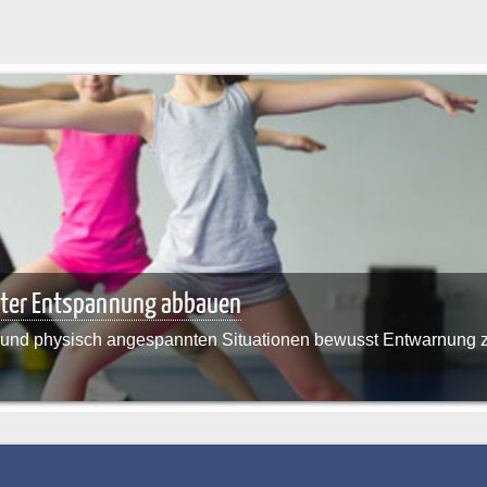
ster Entspannung abbauen
l und physisch angespannten Situationen bewusst Entwarnung 