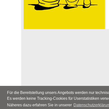
Für die Bereitstellung unsers Angebots werden nur techni
Es werden keine Tracking-Cookies für Userstatistiken verw
Näheres dazu erfahren Sie in unserer
Datenschutzerklärun