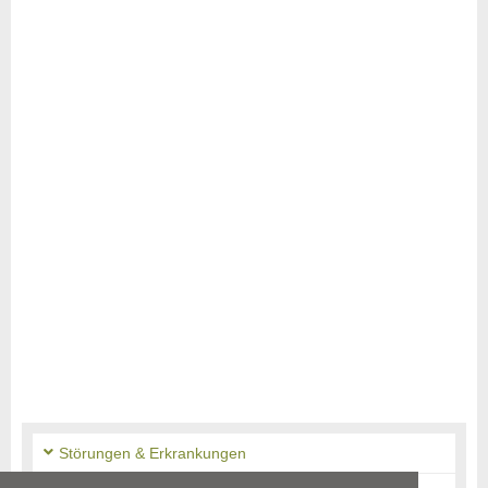
Störungen & Erkrankungen