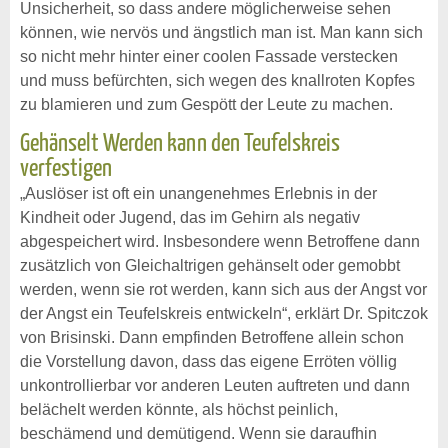
Unsicherheit, so dass andere möglicherweise sehen
können, wie nervös und ängstlich man ist. Man kann sich
so nicht mehr hinter einer coolen Fassade verstecken
und muss befürchten, sich wegen des knallroten Kopfes
zu blamieren und zum Gespött der Leute zu machen.
Gehänselt Werden kann den Teufelskreis
verfestigen
„Auslöser ist oft ein unangenehmes Erlebnis in der
Kindheit oder Jugend, das im Gehirn als negativ
abgespeichert wird. Insbesondere wenn Betroffene dann
zusätzlich von Gleichaltrigen gehänselt oder gemobbt
werden, wenn sie rot werden, kann sich aus der Angst vor
der Angst ein Teufelskreis entwickeln“, erklärt Dr. Spitczok
von Brisinski. Dann empfinden Betroffene allein schon
die Vorstellung davon, dass das eigene Erröten völlig
unkontrollierbar vor anderen Leuten auftreten und dann
belächelt werden könnte, als höchst peinlich,
beschämend und demütigend. Wenn sie daraufhin