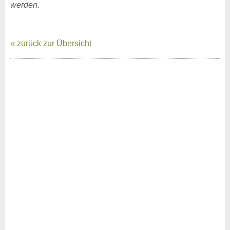
werden.
« zurück zur Übersicht