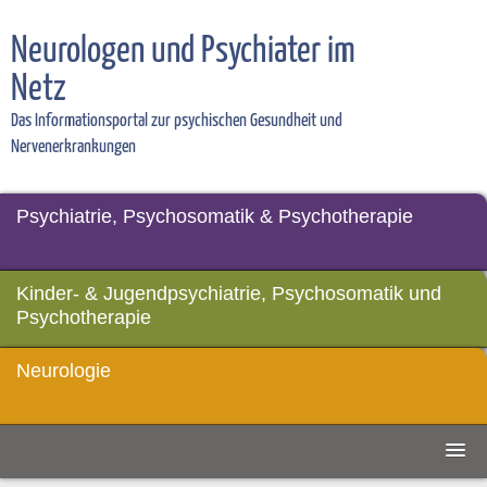
Neurologen und Psychiater im
Netz
Das Informationsportal zur psychischen Gesundheit und
Nervenerkrankungen
Psychiatrie, Psychosomatik & Psychotherapie
Kinder- & Jugendpsychiatrie, Psychosomatik und
Psychotherapie
Neurologie