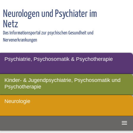
Neurologen und Psychiater im
Netz
Das Informationsportal zur psychischen Gesundheit und
Nervenerkrankungen
Psychiatrie, Psychosomatik & Psychotherapie
Kinder- & Jugendpsychiatrie, Psychosomatik und
Psychotherapie
Neurologie