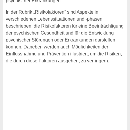
psychischer Erkrankungen.
In der Rubrik „Risikofaktoren“ sind Aspekte in
verschiedenen Lebenssituationen und -phasen
beschrieben, die Risikofaktoren für eine Beeinträchtigung
der psychischen Gesundheit und für die Entwicklung
psychischer Störungen oder Erkrankungen darstellen
können. Daneben werden auch Möglichkeiten der
Einflussnahme und Prävention illustriert, um die Risiken,
die durch diese Faktoren ausgehen, zu verringern.