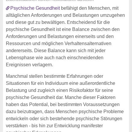
Psychische Gesundheit
befähigt den Menschen, mit
alltäglichen Anforderungen und Belastungen umzugehen
und diese gut zu bewältigen. Entscheidend für die
psychische Gesundheit ist eine Balance zwischen den
Anforderungen und Belastungen einerseits und den
Ressourcen und möglichen Verhaltensalternativen
andererseits. Diese Balance kann sich mit jeder
Lebensphase wie auch nach einschneidenden
Ereignissen verlagern.
Manchmal stellen bestimmte Erfahrungen oder
Situationen für ein Individuum eine außerordentliche
Belastung und zugleich einen Risikofaktor für seine
psychische Gesundheit dar. Manche dieser Faktoren
haben das Potential, bei bestimmten Voraussetzungen
dazu beizutragen, dass Menschen psychische Probleme
entwickeln oder sich bestehende psychische Störungen
verstärken - bis hin zur Entwicklung manifester