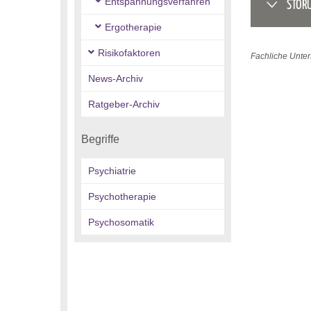
Entspannungsverfahren
STÖR
Ergotherapie
Risikofaktoren
Fachliche Unter
News-Archiv
Ratgeber-Archiv
Begriffe
Psychiatrie
Psychotherapie
Psychosomatik