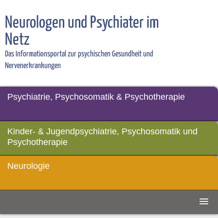
Neurologen und Psychiater im
Netz
Das Informationsportal zur psychischen Gesundheit und
Nervenerkrankungen
Psychiatrie, Psychosomatik & Psychotherapie
Kinder- & Jugendpsychiatrie, Psychosomatik und
Psychotherapie
Neurologie