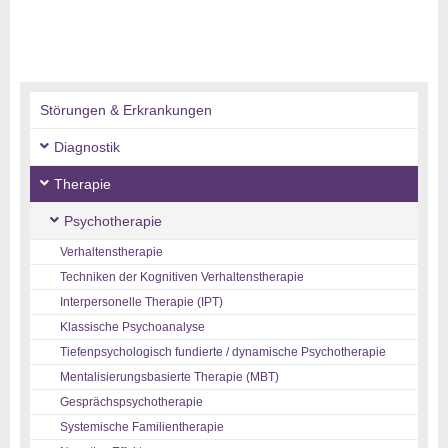
Störungen & Erkrankungen
Diagnostik
Therapie
Psychotherapie
Verhaltenstherapie
Techniken der Kognitiven Verhaltenstherapie
Interpersonelle Therapie (IPT)
Klassische Psychoanalyse
Tiefenpsychologisch fundierte / dynamische Psychotherapie
Mentalisierungsbasierte Therapie (MBT)
Gesprächspsychotherapie
Systemische Familientherapie