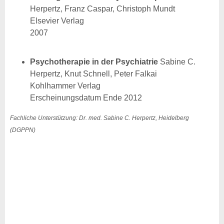
Herpertz, Franz Caspar, Christoph Mundt
Elsevier Verlag
2007
Psychotherapie in der Psychiatrie
Sabine C.
Herpertz, Knut Schnell, Peter Falkai
Kohlhammer Verlag
Erscheinungsdatum Ende 2012
Fachliche Unterstützung: Dr. med. Sabine C. Herpertz, Heidelberg
(DGPPN)