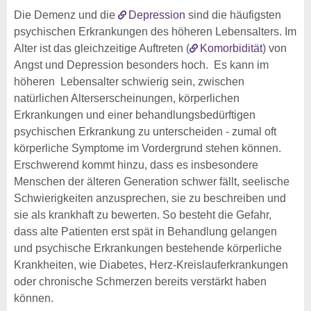
Die Demenz und die
Depression
sind die häufigsten
psychischen Erkrankungen des höheren Lebensalters. Im
Alter ist das gleichzeitige Auftreten (
Komorbidität
) von
Angst und Depression besonders hoch. Es kann im
höheren Lebensalter schwierig sein, zwischen
natürlichen Alterserscheinungen, körperlichen
Erkrankungen und einer behandlungsbedürftigen
psychischen Erkrankung zu unterscheiden - zumal oft
körperliche Symptome im Vordergrund stehen können.
Erschwerend kommt hinzu, dass es insbesondere
Menschen der älteren Generation schwer fällt, seelische
Schwierigkeiten anzusprechen, sie zu beschreiben und
sie als krankhaft zu bewerten. So besteht die Gefahr,
dass alte Patienten erst spät in Behandlung gelangen
und psychische Erkrankungen bestehende körperliche
Krankheiten, wie Diabetes, Herz-Kreislauferkrankungen
oder chronische Schmerzen bereits verstärkt haben
können.