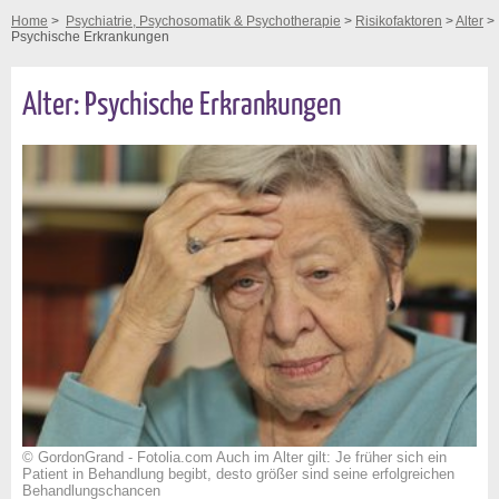
Home
>
Psychiatrie, Psychosomatik & Psychotherapie
>
Risikofaktoren
>
Alter
>
Psychische Erkrankungen
Alter: Psychische Erkrankungen
© GordonGrand - Fotolia.com Auch im Alter gilt: Je früher sich ein
Patient in Behandlung begibt, desto größer sind seine erfolgreichen
Behandlungschancen