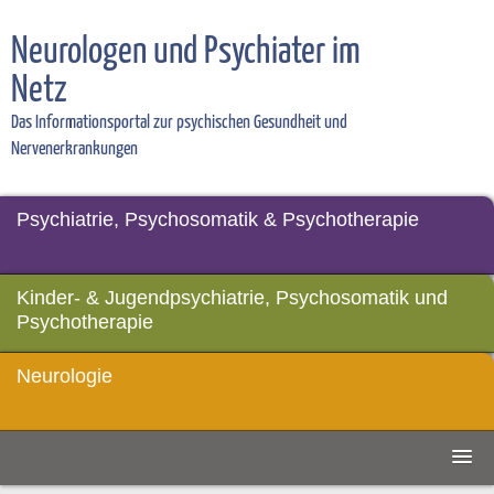
Neurologen und Psychiater im
Netz
Das Informationsportal zur psychischen Gesundheit und
Nervenerkrankungen
Psychiatrie, Psychosomatik & Psychotherapie
Kinder- & Jugendpsychiatrie, Psychosomatik und
Psychotherapie
Neurologie