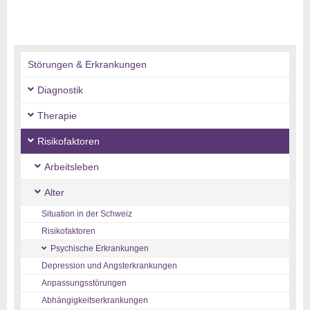
Störungen & Erkrankungen
Diagnostik
Therapie
Risikofaktoren
Arbeitsleben
Alter
Situation in der Schweiz
Risikofaktoren
Psychische Erkrankungen
Depression und Angsterkrankungen
Anpassungsstörungen
Abhängigkeitserkrankungen