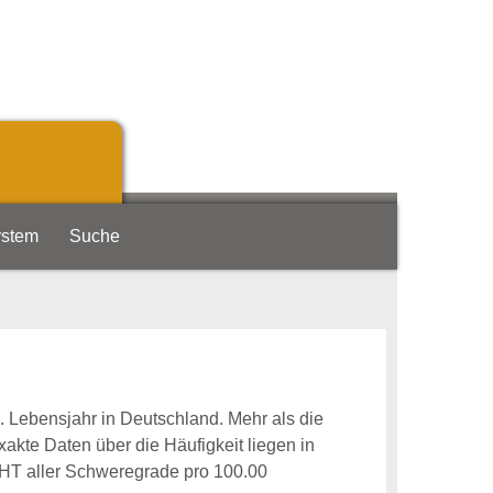
ystem
Suche
 Lebensjahr in Deutschland. Mehr als die
xakte Daten über die Häufigkeit liegen in
SHT aller Schweregrade pro 100.00