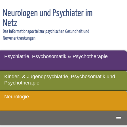
Neurologen und Psychiater im
Netz
Das Informationsportal zur psychischen Gesundheit und
Nervenerkrankungen
Psychiatrie, Psychosomatik & Psychotherapie
Kinder- & Jugendpsychiatrie, Psychosomatik und
Psychotherapie
Neurologie