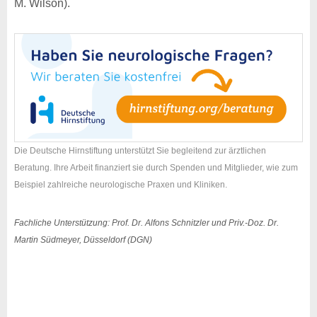
M. Wilson).
Die Deutsche Hirnstiftung unterstützt Sie begleitend zur ärztlichen
Beratung. Ihre Arbeit finanziert sie durch Spenden und Mitglieder, wie zum
Beispiel zahlreiche neurologische Praxen und Kliniken.
Fachliche Unterstützung: Prof. Dr. Alfons Schnitzler und Priv.-Doz. Dr.
Martin Südmeyer, Düsseldorf (DGN)