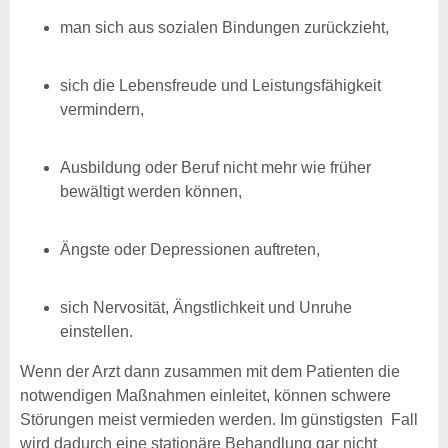
man sich aus sozialen Bindungen zurückzieht,
sich die Lebensfreude und Leistungsfähigkeit
vermindern,
Ausbildung oder Beruf nicht mehr wie früher
bewältigt werden können,
Ängste oder Depressionen auftreten,
sich Nervosität, Ängstlichkeit und Unruhe
einstellen.
Wenn der Arzt dann zusammen mit dem Patienten die
notwendigen Maßnahmen einleitet, können schwere
Störungen meist vermieden werden. Im günstigsten Fall
wird dadurch eine stationäre Behandlung gar nicht