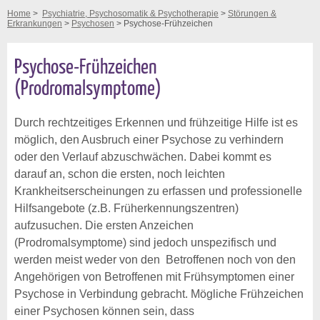
Home
>
Psychiatrie, Psychosomatik & Psychotherapie
>
Störungen &
Erkrankungen
>
Psychosen
> Psychose-Frühzeichen
Psychose-Frühzeichen
(Prodromalsymptome)
Durch rechtzeitiges Erkennen und frühzeitige Hilfe ist es
möglich, den Ausbruch einer Psychose zu verhindern
oder den Verlauf abzuschwächen. Dabei kommt es
darauf an, schon die ersten, noch leichten
Krankheitserscheinungen zu erfassen und professionelle
Hilfsangebote (z.B. Früherkennungszentren)
aufzusuchen. Die ersten Anzeichen
(Prodromalsymptome) sind jedoch unspezifisch und
werden meist weder von den Betroffenen noch von den
Angehörigen von Betroffenen mit Frühsymptomen einer
Psychose in Verbindung gebracht. Mögliche Frühzeichen
einer Psychosen können sein, dass