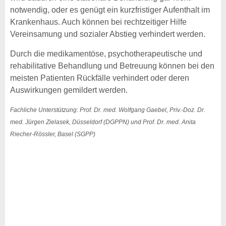
notwendig, oder es genügt ein kurzfristiger Aufenthalt im
Krankenhaus. Auch können bei rechtzeitiger Hilfe
Vereinsamung und sozialer Abstieg verhindert werden.
Durch die medikamentöse, psychotherapeutische und
rehabilitative Behandlung und Betreuung können bei den
meisten Patienten Rückfälle verhindert oder deren
Auswirkungen gemildert werden.
Fachliche Unterstützung: Prof. Dr. med. Wolfgang Gaebel, Priv.-Doz. Dr.
med. Jürgen Zielasek, Düsseldorf (DGPPN) und Prof. Dr. med. Anita
Riecher-Rössler, Basel (SGPP)