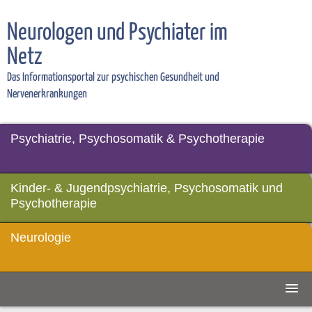
Neurologen und Psychiater im
Netz
Das Informationsportal zur psychischen Gesundheit und
Nervenerkrankungen
Psychiatrie, Psychosomatik & Psychotherapie
Kinder- & Jugendpsychiatrie, Psychosomatik und
Psychotherapie
Neurologie