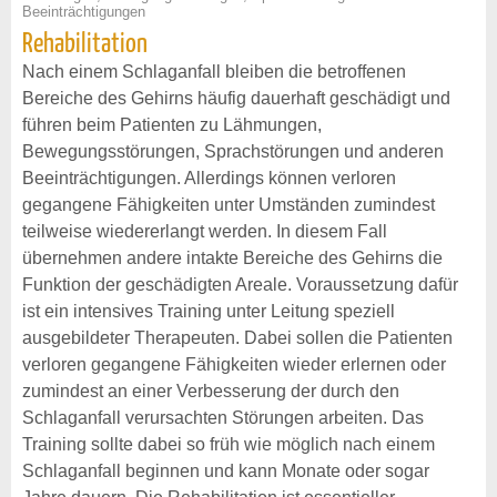
Beeinträchtigungen
Rehabilitation
Nach einem Schlaganfall bleiben die betroffenen
Bereiche des Gehirns häufig dauerhaft geschädigt und
führen beim Patienten zu Lähmungen,
Bewegungsstörungen, Sprachstörungen und anderen
Beeinträchtigungen. Allerdings können verloren
gegangene Fähigkeiten unter Umständen zumindest
teilweise wiedererlangt werden. In diesem Fall
übernehmen andere intakte Bereiche des Gehirns die
Funktion der geschädigten Areale. Voraussetzung dafür
ist ein intensives Training unter Leitung speziell
ausgebildeter Therapeuten. Dabei sollen die Patienten
verloren gegangene Fähigkeiten wieder erlernen oder
zumindest an einer Verbesserung der durch den
Schlaganfall verursachten Störungen arbeiten. Das
Training sollte dabei so früh wie möglich nach einem
Schlaganfall beginnen und kann Monate oder sogar