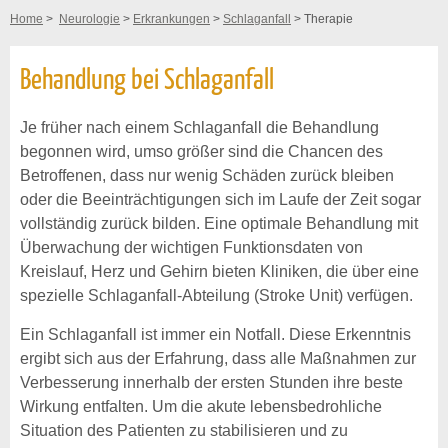
Home
>
Neurologie
>
Erkrankungen
>
Schlaganfall
> Therapie
Behandlung bei Schlaganfall
Je früher nach einem Schlaganfall die Behandlung
begonnen wird, umso größer sind die Chancen des
Betroffenen, dass nur wenig Schäden zurück bleiben
oder die Beeinträchtigungen sich im Laufe der Zeit sogar
vollständig zurück bilden. Eine optimale Behandlung mit
Überwachung der wichtigen Funktionsdaten von
Kreislauf, Herz und Gehirn bieten Kliniken, die über eine
spezielle Schlaganfall-Abteilung (Stroke Unit) verfügen.
Ein Schlaganfall ist immer ein Notfall. Diese Erkenntnis
ergibt sich aus der Erfahrung, dass alle Maßnahmen zur
Verbesserung innerhalb der ersten Stunden ihre beste
Wirkung entfalten. Um die akute lebensbedrohliche
Situation des Patienten zu stabilisieren und zu