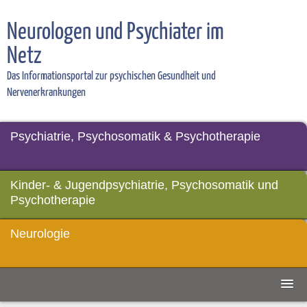
Neurologen und Psychiater im
Netz
Das Informationsportal zur psychischen Gesundheit und
Nervenerkrankungen
Psychiatrie, Psychosomatik & Psychotherapie
Kinder- & Jugendpsychiatrie, Psychosomatik und
Psychotherapie
Neurologie