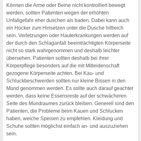
Können die Arme oder Beine nicht kontrolliert bewegt
werden, sollten Patienten wegen der erhöhten
Unfallgefahr eher duschen als baden. Dabei kann auch
ein Hocker zum Hinsetzen unter die Dusche hilfreich
sein. Verletzungen oder Hauterkrankungen werden auf
der durch den Schlaganfall beeinträchtigten Körperseite
nicht so stark wahrgenommen und deshalb leichter
übersehen. Patienten sollten deshalb bei ihrer
Körperpflege besonders auf die mit Mitleidenschaft
gezogene Körperseite achten. Bei Kau- und
Schluckbeschwerden sollten nur kleine Bissen in den
Mund genommen werden. Es sollte auch darauf geachtet
werden, dass keine Essensreste auf der schwächeren
Seite des Mundraumes zurück bleiben. Generell sind den
Patienten, die Probleme beim Kauen und Schlucken
haben, weiche Speisen zu empfehlen. Kleidung und
Schuhe sollten möglichst einfach an- und auszuziehen
sein.