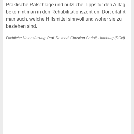
Praktische Ratschläge und nützliche Tipps für den Alltag
bekommt man in den Rehabilitationszentren. Dort erfährt
man auch, welche Hilfsmittel sinnvoll und woher sie zu
beziehen sind.
Fachliche Unterstützung: Prof. Dr. med. Christian Gerloff, Hamburg (DGN)