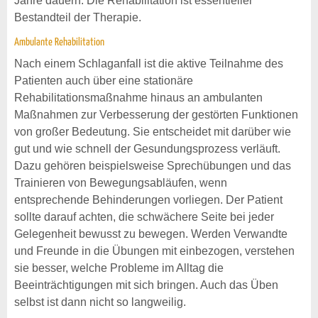
Jahre dauern. Die Rehabilitation ist essentieller
Bestandteil der Therapie.
Ambulante Rehabilitation
Nach einem Schlaganfall ist die aktive Teilnahme des
Patienten auch über eine stationäre
Rehabilitationsmaßnahme hinaus an ambulanten
Maßnahmen zur Verbesserung der gestörten Funktionen
von großer Bedeutung. Sie entscheidet mit darüber wie
gut und wie schnell der Gesundungsprozess verläuft.
Dazu gehören beispielsweise Sprechübungen und das
Trainieren von Bewegungsabläufen, wenn
entsprechende Behinderungen vorliegen. Der Patient
sollte darauf achten, die schwächere Seite bei jeder
Gelegenheit bewusst zu bewegen. Werden Verwandte
und Freunde in die Übungen mit einbezogen, verstehen
sie besser, welche Probleme im Alltag die
Beeinträchtigungen mit sich bringen. Auch das Üben
selbst ist dann nicht so langweilig.