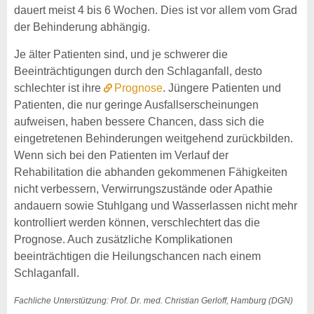
dauert meist 4 bis 6 Wochen. Dies ist vor allem vom Grad
der Behinderung abhängig.
Je älter Patienten sind, und je schwerer die
Beeinträchtigungen durch den Schlaganfall, desto
schlechter ist ihre
Prognose
. Jüngere Patienten und
Patienten, die nur geringe Ausfallserscheinungen
aufweisen, haben bessere Chancen, dass sich die
eingetretenen Behinderungen weitgehend zurückbilden.
Wenn sich bei den Patienten im Verlauf der
Rehabilitation die abhanden gekommenen Fähigkeiten
nicht verbessern, Verwirrungszustände oder Apathie
andauern sowie Stuhlgang und Wasserlassen nicht mehr
kontrolliert werden können, verschlechtert das die
Prognose. Auch zusätzliche Komplikationen
beeinträchtigen die Heilungschancen nach einem
Schlaganfall.
Fachliche Unterstützung: Prof. Dr. med. Christian Gerloff, Hamburg (DGN)