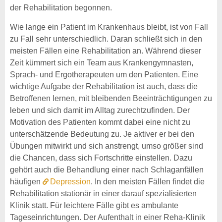
der Rehabilitation begonnen.
Wie lange ein Patient im Krankenhaus bleibt, ist von Fall
zu Fall sehr unterschiedlich. Daran schließt sich in den
meisten Fällen eine Rehabilitation an. Während dieser
Zeit kümmert sich ein Team aus Krankengymnasten,
Sprach- und Ergotherapeuten um den Patienten. Eine
wichtige Aufgabe der Rehabilitation ist auch, dass die
Betroffenen lernen, mit bleibenden Beeinträchtigungen zu
leben und sich damit im Alltag zurechtzufinden. Der
Motivation des Patienten kommt dabei eine nicht zu
unterschätzende Bedeutung zu. Je aktiver er bei den
Übungen mitwirkt und sich anstrengt, umso größer sind
die Chancen, dass sich Fortschritte einstellen. Dazu
gehört auch die Behandlung einer nach Schlaganfällen
häufigen
Depression
. In den meisten Fällen findet die
Rehabilitation stationär in einer darauf spezialisierten
Klinik statt. Für leichtere Fälle gibt es ambulante
Tageseinrichtungen. Der Aufenthalt in einer Reha-Klinik