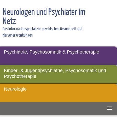
Neurologen und Psychiater im
Netz
Das Informationsportal zur psychischen Gesundheit und
Nervenerkrankungen
Psychiatrie, Psychosomatik & Psychotherapie
Kinder- & Jugendpsychiatrie, Psychosomatik und
Psychotherapie
Neurologie