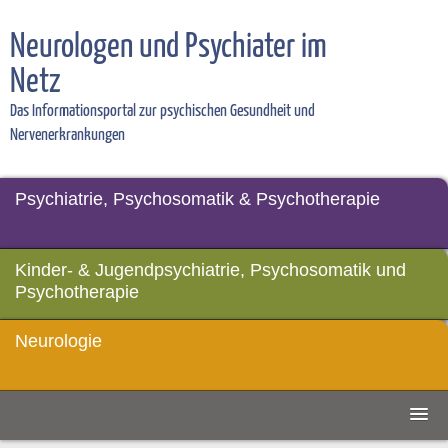
Neurologen und Psychiater im
Netz
Das Informationsportal zur psychischen Gesundheit und
Nervenerkrankungen
Psychiatrie, Psychosomatik & Psychotherapie
Kinder- & Jugendpsychiatrie, Psychosomatik und
Psychotherapie
Neurologie