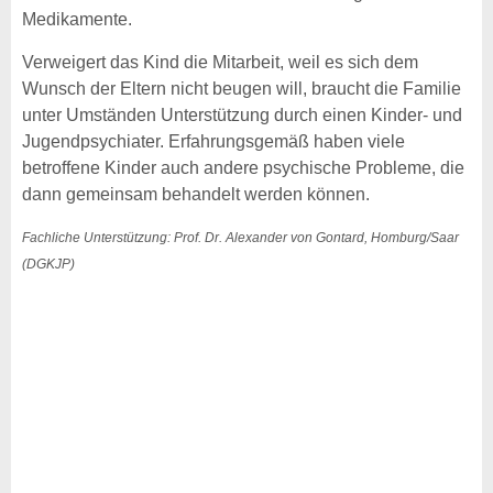
Medikamente.
Verweigert das Kind die Mitarbeit, weil es sich dem
Wunsch der Eltern nicht beugen will, braucht die Familie
unter Umständen Unterstützung durch einen Kinder- und
Jugendpsychiater. Erfahrungsgemäß haben viele
betroffene Kinder auch andere psychische Probleme, die
dann gemeinsam behandelt werden können.
Fachliche Unterstützung: Prof. Dr. Alexander von Gontard, Homburg/Saar
(DGKJP)