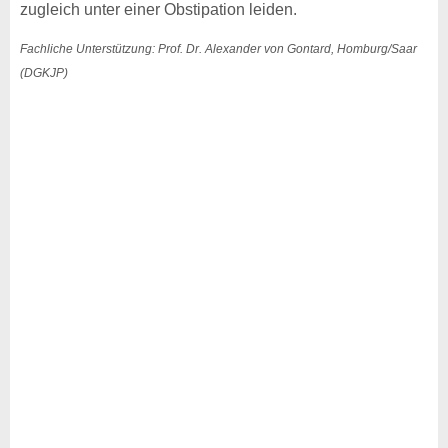
zugleich unter einer Obstipation leiden.
Fachliche Unterstützung: Prof. Dr. Alexander von Gontard, Homburg/Saar
(DGKJP)