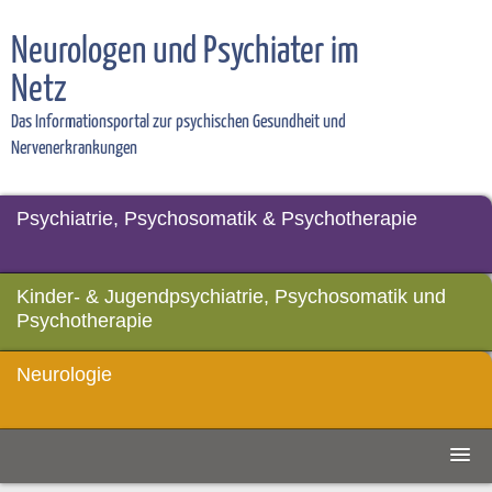
Neurologen und Psychiater im
Netz
Das Informationsportal zur psychischen Gesundheit und
Nervenerkrankungen
Psychiatrie, Psychosomatik & Psychotherapie
Kinder- & Jugendpsychiatrie, Psychosomatik und
Psychotherapie
Neurologie