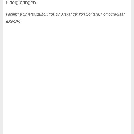
Erfolg bringen.
Fachliche Unterstützung: Prof. Dr. Alexander von Gontard, Homburg/Saar
(DGKJP)