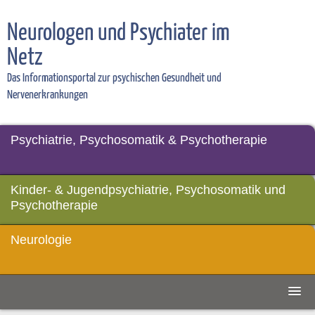
Neurologen und Psychiater im
Netz
Das Informationsportal zur psychischen Gesundheit und
Nervenerkrankungen
Psychiatrie, Psychosomatik & Psychotherapie
Kinder- & Jugendpsychiatrie, Psychosomatik und
Psychotherapie
Neurologie