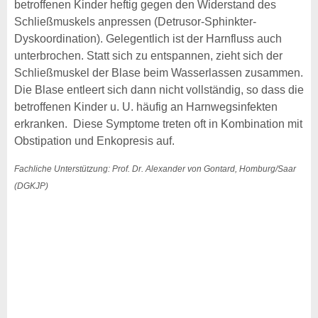
betroffenen Kinder heftig gegen den Widerstand des
Schließmuskels anpressen (Detrusor-Sphinkter-
Dyskoordination). Gelegentlich ist der Harnfluss auch
unterbrochen. Statt sich zu entspannen, zieht sich der
Schließmuskel der Blase beim Wasserlassen zusammen.
Die Blase entleert sich dann nicht vollständig, so dass die
betroffenen Kinder u. U. häufig an Harnwegsinfekten
erkranken. Diese Symptome treten oft in Kombination mit
Obstipation und Enkopresis auf.
Fachliche Unterstützung: Prof. Dr. Alexander von Gontard, Homburg/Saar
(DGKJP)