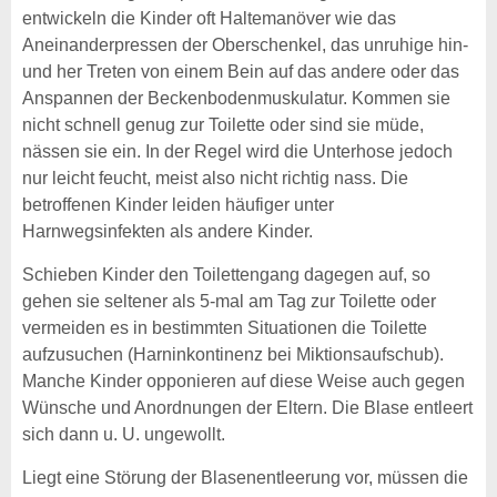
entwickeln die Kinder oft Haltemanöver wie das
Aneinanderpressen der Oberschenkel, das unruhige hin-
und her Treten von einem Bein auf das andere oder das
Anspannen der Beckenbodenmuskulatur. Kommen sie
nicht schnell genug zur Toilette oder sind sie müde,
nässen sie ein. In der Regel wird die Unterhose jedoch
nur leicht feucht, meist also nicht richtig nass. Die
betroffenen Kinder leiden häufiger unter
Harnwegsinfekten als andere Kinder.
Schieben Kinder den Toilettengang dagegen auf, so
gehen sie seltener als 5-mal am Tag zur Toilette oder
vermeiden es in bestimmten Situationen die Toilette
aufzusuchen (Harninkontinenz bei Miktionsaufschub).
Manche Kinder opponieren auf diese Weise auch gegen
Wünsche und Anordnungen der Eltern. Die Blase entleert
sich dann u. U. ungewollt.
Liegt eine Störung der Blasenentleerung vor, müssen die