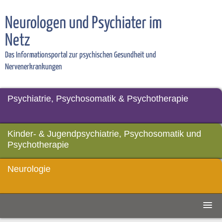
Neurologen und Psychiater im
Netz
Das Informationsportal zur psychischen Gesundheit und
Nervenerkrankungen
Psychiatrie, Psychosomatik & Psychotherapie
Kinder- & Jugendpsychiatrie, Psychosomatik und
Psychotherapie
Neurologie