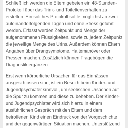
Schließlich werden die Eltern gebeten ein 48-Stunden-
Protokoll über das Trink- und Toilettenverhalten zu
erstellen. Ein solches Protokoll sollte möglichst an zwei
aufeinanderfolgenden Tagen und ohne Stress geführt
werden. Erfasst werden Zeitpunkt und Menge der
aufgenommenen Flüssigkeiten, sowie zu jedem Zeitpunkt
die jeweilige Menge des Urins. Außerdem können Eltern
Angaben über Drangsymptome, Haltemanöver oder
Pressen machen. Zusätzlich können Fragebögen die
Diagnostik ergänzen.
Erst wenn körperliche Ursachen für das Einnässen
ausgeschlossen sind, ist ein Besuch beim Kinder- und
Jugendpsychiater sinnvoll, um seelischen Ursachen auf
die Spur zu kommen und diese zu beheben. Der Kinder-
und Jugendpsychiater wird sich hierzu in einem
ausführlichen Gespräch mit den Eltern und dem
betroffenen Kind einen Eindruck von der Vorgeschichte
und der gegenwärtigen Situation machen. Unterstützend