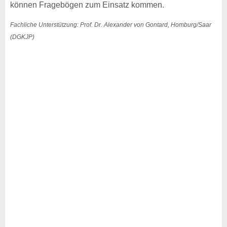
können Fragebögen zum Einsatz kommen.
Fachliche Unterstützung: Prof. Dr. Alexander von Gontard, Homburg/Saar
(DGKJP)