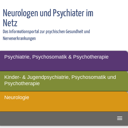
Neurologen und Psychiater im
Netz
Das Informationsportal zur psychischen Gesundheit und
Nervenerkrankungen
Psychiatrie, Psychosomatik & Psychotherapie
Kinder- & Jugendpsychiatrie, Psychosomatik und
Psychotherapie
Neurologie