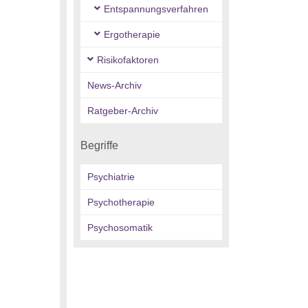
Entspannungsverfahren
Ergotherapie
Risikofaktoren
News-Archiv
Ratgeber-Archiv
Begriffe
Psychiatrie
Psychotherapie
Psychosomatik