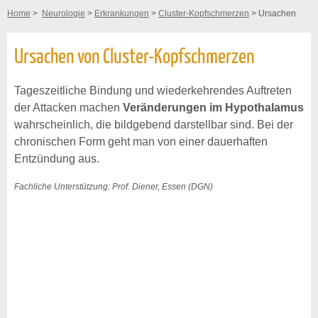
Home
>
Neurologie
>
Erkrankungen
>
Cluster-Kopfschmerzen
> Ursachen
Ursachen von Cluster-Kopfschmerzen
Tageszeitliche Bindung und wiederkehrendes Auftreten
der Attacken machen
Veränderungen im Hypothalamus
wahrscheinlich, die bildgebend darstellbar sind. Bei der
chronischen Form geht man von einer dauerhaften
Entzündung aus.
Fachliche Unterstützung: Prof. Diener, Essen (DGN)