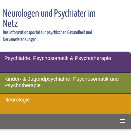
Neurologen und Psychiater im
Netz
Das Informationsportal zur psychischen Gesundheit und
Nervenerkrankungen
Psychiatrie, Psychosomatik & Psychotherapie
Kinder- & Jugendpsychiatrie, Psychosomatik und
Psychotherapie
Neurologie