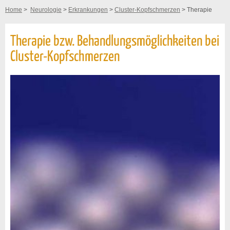
Home
>
Neurologie
>
Erkrankungen
>
Cluster-Kopfschmerzen
> Therapie
Therapie bzw. Behandlungsmöglichkeiten bei
Cluster-Kopfschmerzen