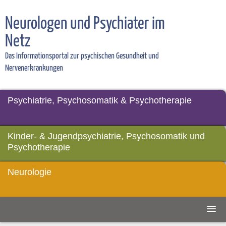
Neurologen und Psychiater im
Netz
Das Informationsportal zur psychischen Gesundheit und
Nervenerkrankungen
Psychiatrie, Psychosomatik & Psychotherapie
Kinder- & Jugendpsychiatrie, Psychosomatik und
Psychotherapie
Neurologie