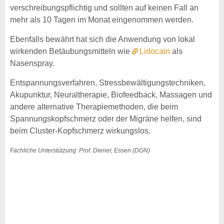
verschreibungspflichtig und sollten auf keinen Fall an
mehr als 10 Tagen im Monat eingenommen werden.
Ebenfalls bewährt hat sich die Anwendung von lokal
wirkenden Betäubungsmitteln wie
Lidocain
als
Nasenspray.
Entspannungsverfahren, Stressbewältigungstechniken,
Akupunktur, Neuraltherapie, Biofeedback, Massagen und
andere alternative Therapiemethoden, die beim
Spannungskopfschmerz oder der Migräne helfen, sind
beim Cluster-Kopfschmerz wirkungslos.
Fachliche Unterstützung: Prof. Diener, Essen (DGN)