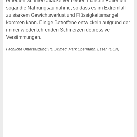
erneuten Schmerzattacke vermeiden manche Patienten
sogar die Nahrungsaufnahme, so dass es im Extremfall
zu starkem Gewichtsverlust und Flüssigkeitsmangel
kommen kann. Einige Betroffene entwickeln aufgrund der
immer wiederkehrenden Schmerzen depressive
Verstimmungen.
Fachliche Unterstützung: PD Dr.med. Mark Obermann, Essen (DGN)