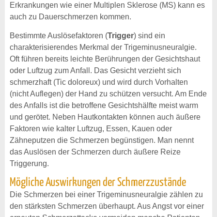
Erkrankungen wie einer Multiplen Sklerose (MS) kann es
auch zu Dauerschmerzen kommen.
Bestimmte Auslösefaktoren (
Trigger
) sind ein
charakterisierendes Merkmal der Trigeminusneuralgie.
Oft führen bereits leichte Berührungen der Gesichtshaut
oder Luftzug zum Anfall. Das Gesicht verzieht sich
schmerzhaft (Tic doloreux) und wird durch Vorhalten
(nicht Auflegen) der Hand zu schützen versucht. Am Ende
des Anfalls ist die betroffene Gesichtshälfte meist warm
und gerötet. Neben Hautkontakten können auch äußere
Faktoren wie kalter Luftzug, Essen, Kauen oder
Zähneputzen die Schmerzen begünstigen. Man nennt
das Auslösen der Schmerzen durch äußere Reize
Triggerung.
Mögliche Auswirkungen der Schmerzzustände
Die Schmerzen bei einer Trigeminusneuralgie zählen zu
den stärksten Schmerzen überhaupt. Aus Angst vor einer