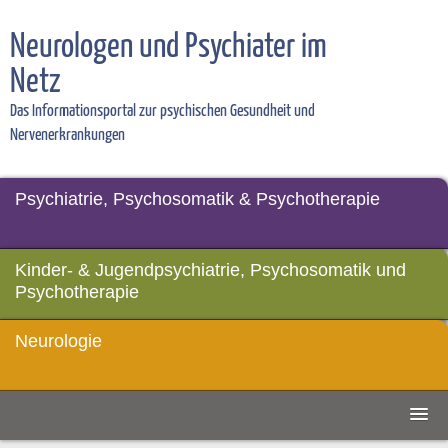
Neurologen und Psychiater im
Netz
Das Informationsportal zur psychischen Gesundheit und
Nervenerkrankungen
Psychiatrie, Psychosomatik & Psychotherapie
Kinder- & Jugendpsychiatrie, Psychosomatik und
Psychotherapie
Neurologie