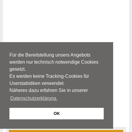
Für die Bereitstellung unsers Angebots
werden nur technisch notwendige Cookies
gesetzt.
Es werden keine Tracking-Cookies für
Userstatistiken verwendet.
Näheres dazu erfahren Sie in unserer
Datenschutzerklärung.
OK