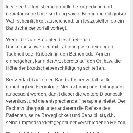
In vielen Fällen ist eine gründliche körperliche und
neurologische Untersuchung sowie Befragung mit großer
Wahrscheinlichkeit ausreichend, um festzustellen ob ein
Bandscheibenvorfall vorliegt.
Wenn die vom Patienten beschriebenen
Rückenbeschwerden mit Lähmungserscheinungen,
Taubheit oder Kribbeln in den Beinen oder Armen
einhergehen, kann der Arzt bereits auf den Ort bzw. die
Höhe der Bandscheibenschädigung schließen.
Bei Verdacht auf einen Bandscheibenvorfall sollte
unbedingt ein Neurologe, Neurochirurg oder Orthopäde
aufgesucht werden, damit dieser die weitere Diagnostik
veranlasst und die entsprechende Therapie einleitet. Der
Facharzt überprüft unter anderem die Reflexe des
Patienten, seine Beweglichkeit und Sensibilität, d.h.
seine Empfindsamkeit gegenüber verschiedenen Reizen.