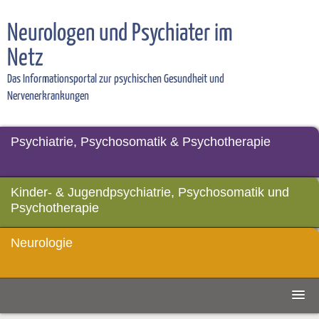
Neurologen und Psychiater im
Netz
Das Informationsportal zur psychischen Gesundheit und
Nervenerkrankungen
Psychiatrie, Psychosomatik & Psychotherapie
Kinder- & Jugendpsychiatrie, Psychosomatik und
Psychotherapie
Neurologie