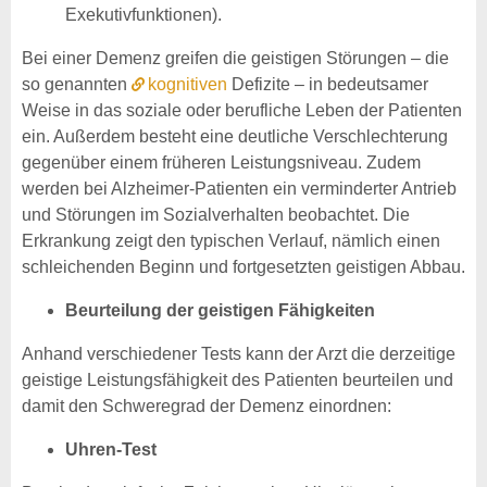
Exekutivfunktionen).
Bei einer Demenz greifen die geistigen Störungen – die
so genannten
kognitiven
Defizite – in bedeutsamer
Weise in das soziale oder berufliche Leben der Patienten
ein. Außerdem besteht eine deutliche Verschlechterung
gegenüber einem früheren Leistungsniveau. Zudem
werden bei Alzheimer-Patienten ein verminderter Antrieb
und Störungen im Sozialverhalten beobachtet. Die
Erkrankung zeigt den typischen Verlauf, nämlich einen
schleichenden Beginn und fortgesetzten geistigen Abbau.
Beurteilung der geistigen Fähigkeiten
Anhand verschiedener Tests kann der Arzt die derzeitige
geistige Leistungsfähigkeit des Patienten beurteilen und
damit den Schweregrad der Demenz einordnen:
Uhren-Test