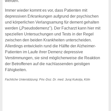
werden.
Immer wieder kommt es vor, dass Patienten mit
depressiven Erkrankungen aufgrund der psychischen
und körperlichen Verlangsamung für dement gehalten
werden („Pseudodemenz"). Der Facharzt kann hier mit
speziellen Untersuchungen und Tests in der Regel
zwischen den beiden Krankheiten unterscheiden.
Allerdings entwickeln rund die Hälfte der Alzheimer-
Patienten im Laufe ihrer Demenz depressive
Verstimmungen, sie sind möglicherweise die Reaktion
der Betroffenen auf die nachlassenden geistigen
Fähigkeiten.
Fachliche Unterstützung: Priv.-Doz. Dr. med. Juraj Kukolja, Köln