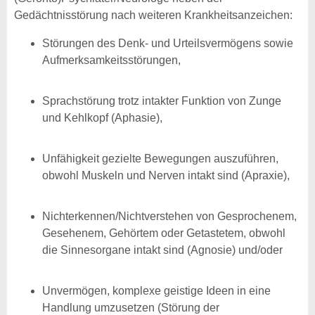
Gedächtnisstörung nach weiteren Krankheitsanzeichen:
Störungen des Denk- und Urteilsvermögens sowie
Aufmerksamkeitsstörungen,
Sprachstörung trotz intakter Funktion von Zunge
und Kehlkopf (Aphasie),
Unfähigkeit gezielte Bewegungen auszuführen,
obwohl Muskeln und Nerven intakt sind (Apraxie),
Nichterkennen/Nichtverstehen von Gesprochenem,
Gesehenem, Gehörtem oder Getastetem, obwohl
die Sinnesorgane intakt sind (Agnosie) und/oder
Unvermögen, komplexe geistige Ideen in eine
Handlung umzusetzen (Störung der