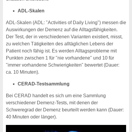
ADL-Skalen
ADL-Skalen (ADL: "Activities of Daily Living") messen die
Auswirkungen der Demenz auf die Alltagsfähigkeiten.
Der Test, der in verschiedenen Varianten existiert, misst,
zu welchen Tätigkeiten des alltäglichen Lebens der
Patient noch fähig ist. Es werden Alltagsprobleme mit
Punkten zwischen 1 für "nie vorhandene" und 10 für
"immer vorhandene Schwierigkeiten" bewertet (Dauer:
ca. 10 Minuten).
CERAD-Testsammlung
Bei CERAD handelt es sich um eine Sammlung
verschiedener Demenz-Tests, mit denen der
Schweregrad der Demenz beurteilt werden kann (Dauer:
40 Minuten oder länger).