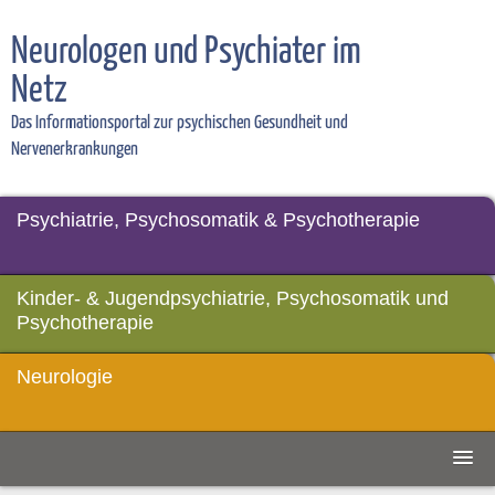
Neurologen und Psychiater im
Netz
Das Informationsportal zur psychischen Gesundheit und
Nervenerkrankungen
Psychiatrie, Psychosomatik & Psychotherapie
Kinder- & Jugendpsychiatrie, Psychosomatik und
Psychotherapie
Neurologie