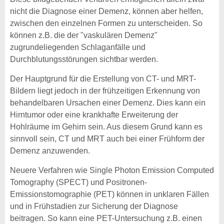
nicht die Diagnose einer Demenz, können aber helfen,
zwischen den einzelnen Formen zu unterscheiden. So
können z.B. die der "vaskulären Demenz"
zugrundeliegenden Schlaganfälle und
Durchblutungsstörungen sichtbar werden.
Der Hauptgrund für die Erstellung von CT- und MRT-
Bildern liegt jedoch in der frühzeitigen Erkennung von
behandelbaren Ursachen einer Demenz. Dies kann ein
Hirntumor oder eine krankhafte Erweiterung der
Hohlräume im Gehirn sein. Aus diesem Grund kann es
sinnvoll sein, CT und MRT auch bei einer Frühform der
Demenz anzuwenden.
Neuere Verfahren wie Single Photon Emission Computed
Tomography (SPECT) und Positronen-
Emissionstomographie (PET) können in unklaren Fällen
und in Frühstadien zur Sicherung der Diagnose
beitragen. So kann eine PET-Untersuchung z.B. einen