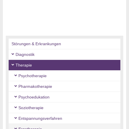
Störungen & Erkrankungen
Diagnostik
Therapie
Psychotherapie
Pharmakotherapie
Psychoedukation
Soziotherapie
Entspannungsverfahren