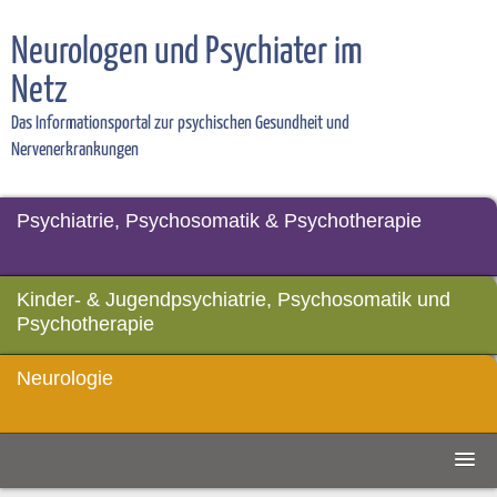
Neurologen und Psychiater im
Netz
Das Informationsportal zur psychischen Gesundheit und
Nervenerkrankungen
Psychiatrie, Psychosomatik & Psychotherapie
Kinder- & Jugendpsychiatrie, Psychosomatik und
Psychotherapie
Neurologie