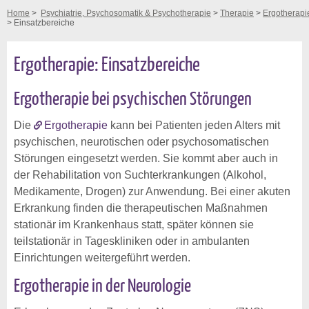
Home
>
Psychiatrie, Psychosomatik & Psychotherapie
>
Therapie
>
Ergotherapi
> Einsatzbereiche
Ergotherapie: Einsatzbereiche
Ergotherapie bei psychischen Störungen
Die
Ergotherapie
kann bei Patienten jeden Alters mit
psychischen, neurotischen oder psychosomatischen
Störungen eingesetzt werden. Sie kommt aber auch in
der Rehabilitation von Suchterkrankungen (Alkohol,
Medikamente, Drogen) zur Anwendung. Bei einer akuten
Erkrankung finden die therapeutischen Maßnahmen
stationär im Krankenhaus statt, später können sie
teilstationär in Tageskliniken oder in ambulanten
Einrichtungen weitergeführt werden.
Ergotherapie in der Neurologie