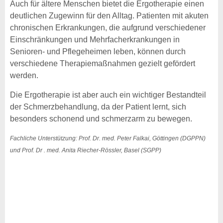
Auch für ältere Menschen bietet die Ergotherapie einen
deutlichen Zugewinn für den Alltag. Patienten mit akuten
chronischen Erkrankungen, die aufgrund verschiedener
Einschränkungen und Mehrfacherkrankungen in
Senioren- und Pflegeheimen leben, können durch
verschiedene Therapiemaßnahmen gezielt gefördert
werden.
Die Ergotherapie ist aber auch ein wichtiger Bestandteil
der Schmerzbehandlung, da der Patient lernt, sich
besonders schonend und schmerzarm zu bewegen.
Fachliche Unterstützung: Prof. Dr. med. Peter Falkai, Göttingen (DGPPN)
und Prof. Dr . med. Anita Riecher-Rössler, Basel (SGPP)