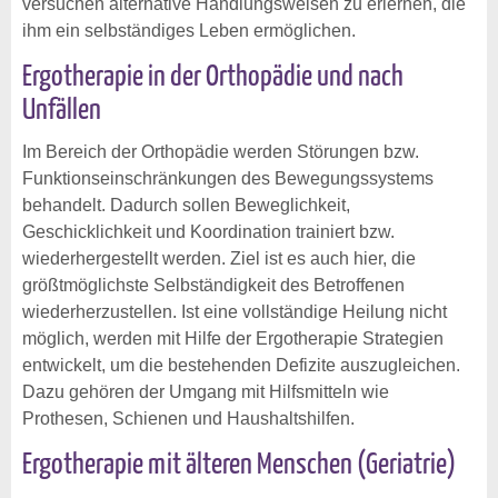
versuchen alternative Handlungsweisen zu erlernen, die
ihm ein selbständiges Leben ermöglichen.
Ergotherapie in der Orthopädie und nach
Unfällen
Im Bereich der Orthopädie werden Störungen bzw.
Funktionseinschränkungen des Bewegungssystems
behandelt. Dadurch sollen Beweglichkeit,
Geschicklichkeit und Koordination trainiert bzw.
wiederhergestellt werden. Ziel ist es auch hier, die
größtmöglichste Selbständigkeit des Betroffenen
wiederherzustellen. Ist eine vollständige Heilung nicht
möglich, werden mit Hilfe der Ergotherapie Strategien
entwickelt, um die bestehenden Defizite auszugleichen.
Dazu gehören der Umgang mit Hilfsmitteln wie
Prothesen, Schienen und Haushaltshilfen.
Ergotherapie mit älteren Menschen (Geriatrie)