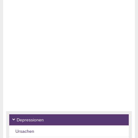
Depressionen
Ursachen