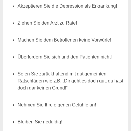
Akzeptieren Sie die Depression als Erkrankung!
Ziehen Sie den Arzt zu Rate!
Machen Sie dem Betroffenen keine Vorwürfe!
Überfordern Sie sich und den Patienten nicht!
Seien Sie zurückhaltend mit gut gemeinten
Ratschlägen wie z.B. „Dir geht es doch gut, du hast
doch gar keinen Grund!“
Nehmen Sie Ihre eigenen Gefühle an!
Bleiben Sie geduldig!