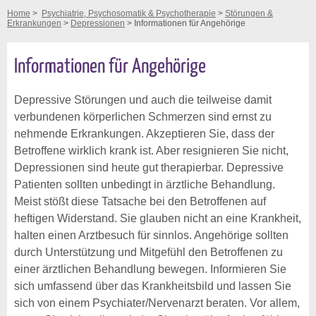
Home
>
Psychiatrie, Psychosomatik & Psychotherapie
>
Störungen &
Erkrankungen
>
Depressionen
> Informationen für Angehörige
Informationen für Angehörige
Depressive Störungen und auch die teilweise damit
verbundenen körperlichen Schmerzen sind ernst zu
nehmende Erkrankungen. Akzeptieren Sie, dass der
Betroffene wirklich krank ist. Aber resignieren Sie nicht,
Depressionen sind heute gut therapierbar. Depressive
Patienten sollten unbedingt in ärztliche Behandlung.
Meist stößt diese Tatsache bei den Betroffenen auf
heftigen Widerstand. Sie glauben nicht an eine Krankheit,
halten einen Arztbesuch für sinnlos. Angehörige sollten
durch Unterstützung und Mitgefühl den Betroffenen zu
einer ärztlichen Behandlung bewegen. Informieren Sie
sich umfassend über das Krankheitsbild und lassen Sie
sich von einem Psychiater/Nervenarzt beraten. Vor allem,