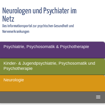
Neurologen und Psychiater im
Netz
Das Informationsportal zur psychischen Gesundheit und
Nervenerkrankungen
Psychiatrie, Psychosomatik & Psychotherapie
Kinder- & Jugendpsychiatrie, Psychosomatik und
Psychotherapie
Neurologie