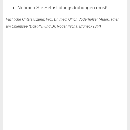
Nehmen Sie Selbsttötungsdrohungen ernst!
Fachliche Unterstützung: Prof. Dr. med. Ulrich Voderholzer (Autor), Prien
am Chiemsee (DGPPN) und Dr. Roger Pycha, Bruneck (SIP)