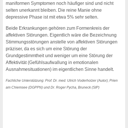
maniformen Symptomen noch häufiger sind und nicht
selten unerkannt bleiben. Die reine Manie ohne
depressive Phase ist mit etwa 5% sehr selten.
Beide Erkrankungen gehören zum Formenkreis der
affektiven Störungen. Eigentlich wäre die Bezeichnung
Stimmungsstörungen anstelle von affektiven Störungen
präziser, da es sich um eine Störung der
Grundgestimmtheit und weniger um eine Störung der
Affektivität (Gefühlsaufwallung in emotionalen
Ausnahmesituationen) im eigentlichen Sinne handelt.
Fachliche Unterstützung: Prof. Dr. med. Ulrich Voderholzer (Autor), Prien
am Chiemsee (DGPPN) und Dr. Roger Pycha, Bruneck (SIP)