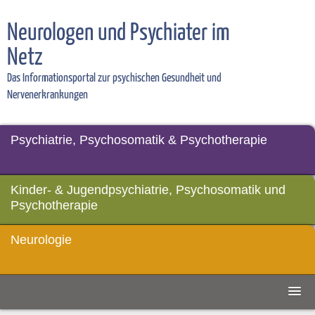
Neurologen und Psychiater im
Netz
Das Informationsportal zur psychischen Gesundheit und
Nervenerkrankungen
Psychiatrie, Psychosomatik & Psychotherapie
Kinder- & Jugendpsychiatrie, Psychosomatik und
Psychotherapie
Neurologie