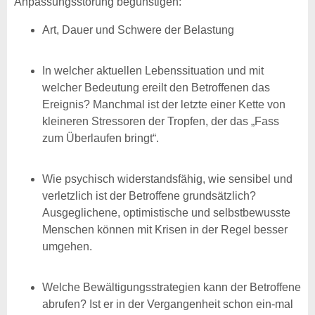
Anpassungsstörung begünstigen:
Art, Dauer und Schwere der Belastung
In welcher aktuellen Lebenssituation und mit
welcher Bedeutung ereilt den Betroffenen das
Ereignis? Manchmal ist der letzte einer Kette von
kleineren Stressoren der Tropfen, der das „Fass
zum Überlaufen bringt“.
Wie psychisch widerstandsfähig, wie sensibel und
verletzlich ist der Betroffene grundsätzlich?
Ausgeglichene, optimistische und selbstbewusste
Menschen können mit Krisen in der Regel besser
umgehen.
Welche Bewältigungsstrategien kann der Betroffene
abrufen? Ist er in der Vergangenheit schon ein-mal