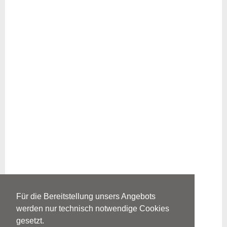
Für die Bereitstellung unsers Angebots
werden nur technisch notwendige Cookies
gesetzt.