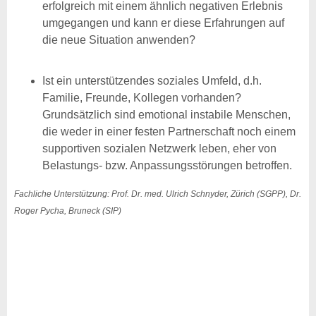
erfolgreich mit einem ähnlich negativen Erlebnis
umgegangen und kann er diese Erfahrungen auf
die neue Situation anwenden?
Ist ein unterstützendes soziales Umfeld, d.h.
Familie, Freunde, Kollegen vorhanden?
Grundsätzlich sind emotional instabile Menschen,
die weder in einer festen Partnerschaft noch einem
supportiven sozialen Netzwerk leben, eher von
Belastungs- bzw. Anpassungsstörungen betroffen.
Fachliche Unterstützung: Prof. Dr. med. Ulrich Schnyder, Zürich (SGPP), Dr.
Roger Pycha, Bruneck (SIP)