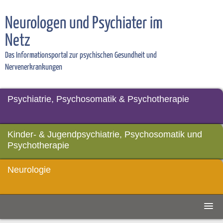
Neurologen und Psychiater im
Netz
Das Informationsportal zur psychischen Gesundheit und
Nervenerkrankungen
Psychiatrie, Psychosomatik & Psychotherapie
Kinder- & Jugendpsychiatrie, Psychosomatik und
Psychotherapie
Neurologie