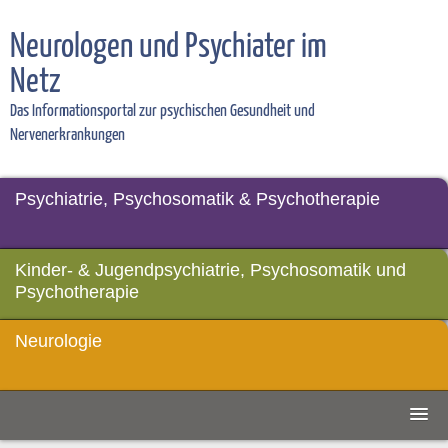
Neurologen und Psychiater im
Netz
Das Informationsportal zur psychischen Gesundheit und
Nervenerkrankungen
Psychiatrie, Psychosomatik & Psychotherapie
Kinder- & Jugendpsychiatrie, Psychosomatik und
Psychotherapie
Neurologie