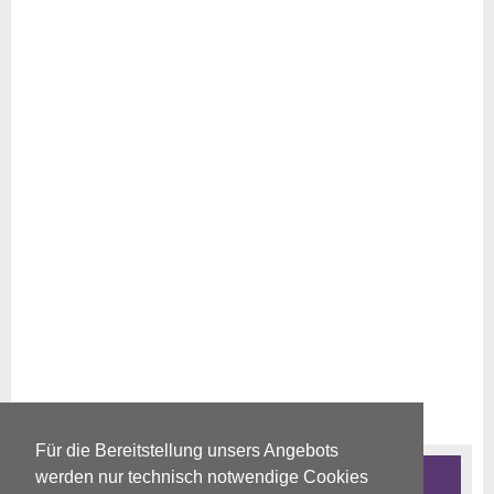
Für die Bereitstellung unsers Angebots
Altersdepression
werden nur technisch notwendige Cookies