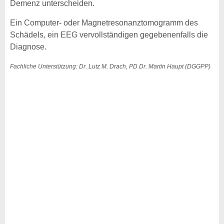
Demenz unterscheiden.
Ein Computer- oder Magnetresonanztomogramm des
Schädels, ein EEG vervollständigen gegebenenfalls die
Diagnose.
Fachliche Unterstützung: Dr. Lutz M. Drach, PD Dr. Martin Haupt (DGGPP)