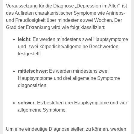
Voraussetzung für die Diagnose „Depression im Alter“ ist
das Auftreten charakteristischer Symptome wie Antriebs-
und Freudlosigkeit über mindestens zwei Wochen. Der
Grad der Erkrankung wird wie folgt klassifiziert:
leicht
: Es werden mindestens zwei Hauptsymptome
und zwei körperliche/allgemeine Beschwerden
festgestellt
mittelschwer
: Es werden mindestens zwei
Hauptsymptome und drei allgemeine Symptome
diagnostiziert
schwer:
Es bestehen drei Hauptsymptome und vier
allgemeine Symptome
Um eine eindeutige Diagnose stellen zu können, werden