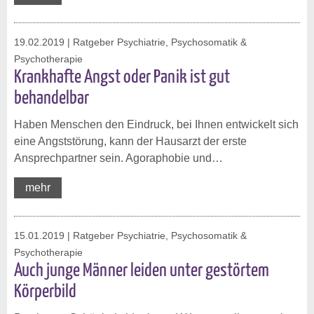
19.02.2019
| Ratgeber Psychiatrie, Psychosomatik &
Psychotherapie
Krankhafte Angst oder Panik ist gut
behandelbar
Haben Menschen den Eindruck, bei Ihnen entwickelt sich
eine Angststörung, kann der Hausarzt der erste
Ansprechpartner sein. Agoraphobie und…
mehr
15.01.2019
| Ratgeber Psychiatrie, Psychosomatik &
Psychotherapie
Auch junge Männer leiden unter gestörtem
Körperbild