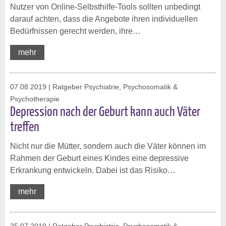
Nutzer von Online-Selbsthilfe-Tools sollten unbedingt
darauf achten, dass die Angebote ihren individuellen
Bedürfnissen gerecht werden, ihre…
mehr
07.08.2019
| Ratgeber Psychiatrie, Psychosomatik &
Psychotherapie
Depression nach der Geburt kann auch Väter
treffen
Nicht nur die Mütter, sondern auch die Väter können im
Rahmen der Geburt eines Kindes eine depressive
Erkrankung entwickeln. Dabei ist das Risiko…
mehr