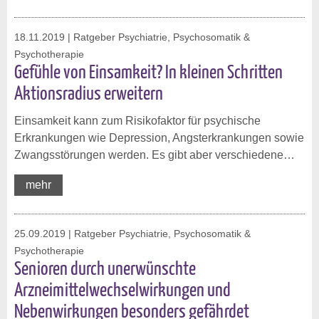
18.11.2019
| Ratgeber Psychiatrie, Psychosomatik &
Psychotherapie
Gefühle von Einsamkeit? In kleinen Schritten
Aktionsradius erweitern
Einsamkeit kann zum Risikofaktor für psychische
Erkrankungen wie Depression, Angsterkrankungen sowie
Zwangsstörungen werden. Es gibt aber verschiedene…
mehr
25.09.2019
| Ratgeber Psychiatrie, Psychosomatik &
Psychotherapie
Senioren durch unerwünschte
Arzneimittelwechselwirkungen und
Nebenwirkungen besonders gefährdet