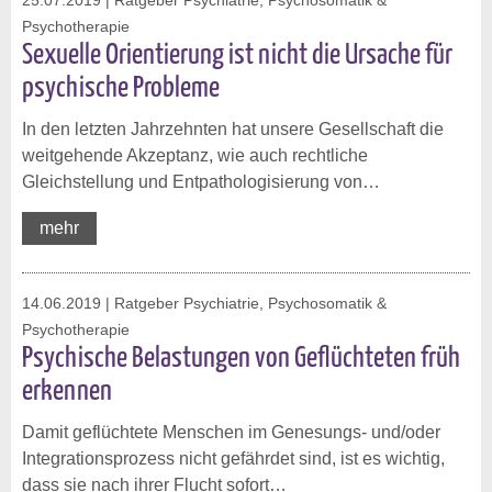
25.07.2019
| Ratgeber Psychiatrie, Psychosomatik &
Psychotherapie
Sexuelle Orientierung ist nicht die Ursache für
psychische Probleme
In den letzten Jahrzehnten hat unsere Gesellschaft die
weitgehende Akzeptanz, wie auch rechtliche
Gleichstellung und Entpathologisierung von…
mehr
14.06.2019
| Ratgeber Psychiatrie, Psychosomatik &
Psychotherapie
Psychische Belastungen von Geflüchteten früh
erkennen
Damit geflüchtete Menschen im Genesungs- und/oder
Integrationsprozess nicht gefährdet sind, ist es wichtig,
dass sie nach ihrer Flucht sofort…