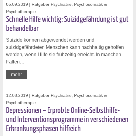
05.09.2019
| Ratgeber Psychiatrie, Psychosomatik &
Psychotherapie
Schnelle Hilfe wichtig: Suizidgefährdung ist gut
behandelbar
Suizide können abgewendet werden und
suizidgefährdeten Menschen kann nachhaltig geholfen
werden, wenn Hilfe sie frühzeitig erreicht. In manchen
Fällen…
mehr
12.08.2019
| Ratgeber Psychiatrie, Psychosomatik &
Psychotherapie
Depressionen – Erprobte Online-Selbsthilfe-
und Interventionsprogramme in verschiedenen
Erkrankungsphasen hilfreich