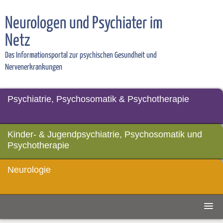
Neurologen und Psychiater im
Netz
Das Informationsportal zur psychischen Gesundheit und
Nervenerkrankungen
Psychiatrie, Psychosomatik & Psychotherapie
Kinder- & Jugendpsychiatrie, Psychosomatik und
Psychotherapie
Neurologie