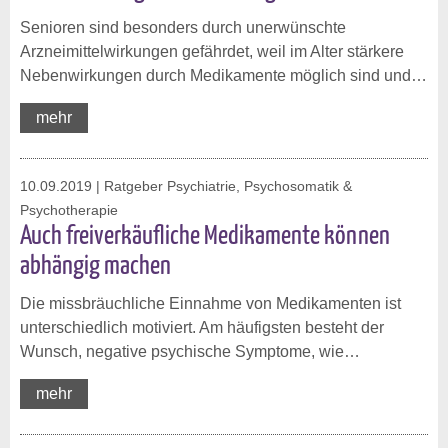
Senioren sind besonders durch unerwünschte
Arzneimittelwirkungen gefährdet, weil im Alter stärkere
Nebenwirkungen durch Medikamente möglich sind und…
mehr
10.09.2019
| Ratgeber Psychiatrie, Psychosomatik &
Psychotherapie
Auch freiverkäufliche Medikamente können
abhängig machen
Die missbräuchliche Einnahme von Medikamenten ist
unterschiedlich motiviert. Am häufigsten besteht der
Wunsch, negative psychische Symptome, wie…
mehr