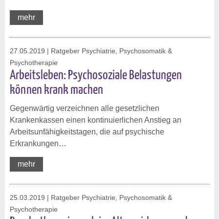
mehr
27.05.2019
| Ratgeber Psychiatrie, Psychosomatik &
Psychotherapie
Arbeitsleben: Psychosoziale Belastungen
können krank machen
Gegenwärtig verzeichnen alle gesetzlichen
Krankenkassen einen kontinuierlichen Anstieg an
Arbeitsunfähigkeitstagen, die auf psychische
Erkrankungen…
mehr
25.03.2019
| Ratgeber Psychiatrie, Psychosomatik &
Psychotherapie