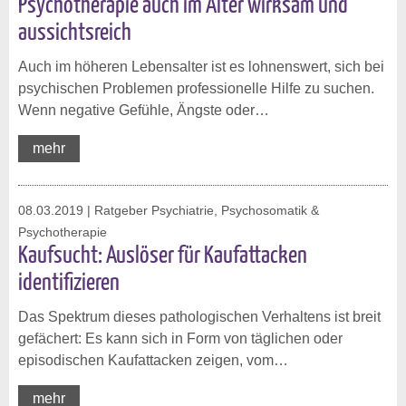
Psychotherapie auch im Alter wirksam und
aussichtsreich
Auch im höheren Lebensalter ist es lohnenswert, sich bei
psychischen Problemen professionelle Hilfe zu suchen.
Wenn negative Gefühle, Ängste oder…
mehr
08.03.2019
| Ratgeber Psychiatrie, Psychosomatik &
Psychotherapie
Kaufsucht: Auslöser für Kaufattacken
identifizieren
Das Spektrum dieses pathologischen Verhaltens ist breit
gefächert: Es kann sich in Form von täglichen oder
episodischen Kaufattacken zeigen, vom…
mehr