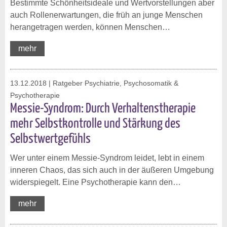
Bestimmte Schönheitsideale und Wertvorstellungen aber
auch Rollenerwartungen, die früh an junge Menschen
herangetragen werden, können Menschen…
mehr
13.12.2018
| Ratgeber Psychiatrie, Psychosomatik &
Psychotherapie
Messie-Syndrom: Durch Verhaltenstherapie
mehr Selbstkontrolle und Stärkung des
Selbstwertgefühls
Wer unter einem Messie-Syndrom leidet, lebt in einem
inneren Chaos, das sich auch in der äußeren Umgebung
widerspiegelt. Eine Psychotherapie kann den…
mehr