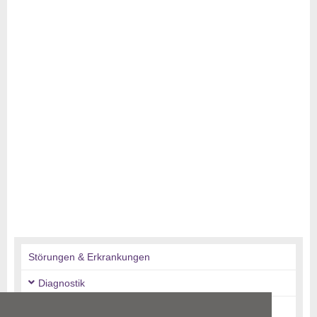
Störungen & Erkrankungen
Diagnostik
Therapie