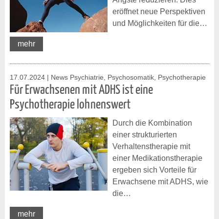
eröffnet neue Perspektiven
und Möglichkeiten für die…
mehr
17.07.2024
| News Psychiatrie, Psychosomatik, Psychotherapie
Für Erwachsenen mit ADHS ist eine
Psychotherapie lohnenswert
Durch die Kombination
einer strukturierten
Verhaltenstherapie mit
einer Medikationstherapie
ergeben sich Vorteile für
Erwachsene mit ADHS, wie
die…
mehr