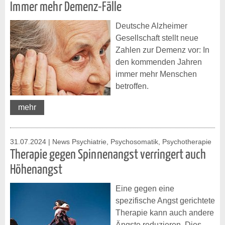
Immer mehr Demenz-Fälle
Deutsche Alzheimer
Gesellschaft stellt neue
Zahlen zur Demenz vor: In
den kommenden Jahren
immer mehr Menschen
betroffen.
mehr
31.07.2024
| News Psychiatrie, Psychosomatik, Psychotherapie
Therapie gegen Spinnenangst verringert auch
Höhenangst
Eine gegen eine
spezifische Angst gerichtete
Therapie kann auch andere
Ängste reduzieren. Dies