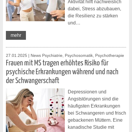
Aktivität hilft nachweislich
dabei, Stress abzubauen,
die Resilienz zu stärken
und…
mehr
27.01.2025
| News Psychiatrie, Psychosomatik, Psychotherapie
Frauen mit MS tragen erhöhtes Risiko für
psychische Erkrankungen während und nach
der Schwangerschaft
Depressionen und
Angststörungen sind die
häufigsten Erkrankungen
bei Schwangeren und frisch
gebackenen Müttern. Eine
kanadische Studie mit