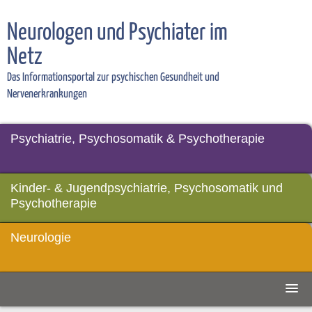
Neurologen und Psychiater im
Netz
Das Informationsportal zur psychischen Gesundheit und
Nervenerkrankungen
Psychiatrie, Psychosomatik & Psychotherapie
Kinder- & Jugendpsychiatrie, Psychosomatik und
Psychotherapie
Neurologie