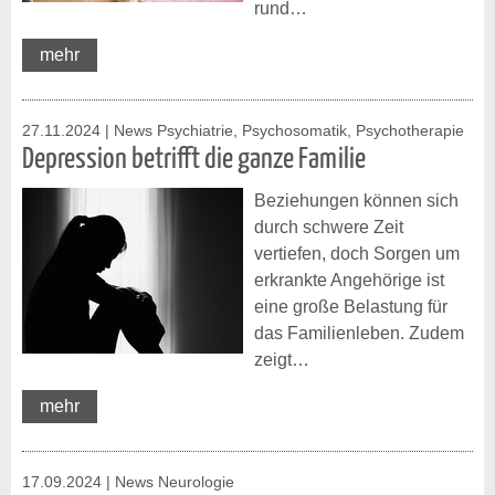
rund…
mehr
27.11.2024
| News Psychiatrie, Psychosomatik, Psychotherapie
Depression betrifft die ganze Familie
Beziehungen können sich
durch schwere Zeit
vertiefen, doch Sorgen um
erkrankte Angehörige ist
eine große Belastung für
das Familienleben. Zudem
zeigt…
mehr
17.09.2024
| News Neurologie