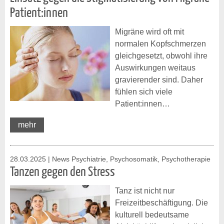
Patient:innen
Migräne wird oft mit
normalen Kopfschmerzen
gleichgesetzt, obwohl ihre
Auswirkungen weitaus
gravierender sind. Daher
fühlen sich viele
Patient:innen…
mehr
28.03.2025
| News Psychiatrie, Psychosomatik, Psychotherapie
Tanzen gegen den Stress
Tanz ist nicht nur
Freizeitbeschäftigung. Die
kulturell bedeutsame