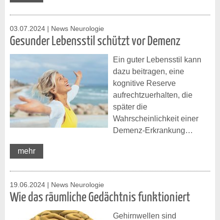
03.07.2024
| News Neurologie
Gesunder Lebensstil schützt vor Demenz
Ein guter Lebensstil kann
dazu beitragen, eine
kognitive Reserve
aufrechtzuerhalten, die
später die
Wahrscheinlichkeit einer
Demenz-Erkrankung…
mehr
19.06.2024
| News Neurologie
Wie das räumliche Gedächtnis funktioniert
Gehirnwellen sind