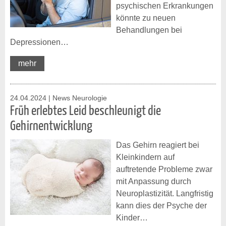
psychischen Erkrankungen
könnte zu neuen
Behandlungen bei
Depressionen…
mehr
24.04.2024
| News Neurologie
Früh erlebtes Leid beschleunigt die
Gehirnentwicklung
Das Gehirn reagiert bei
Kleinkindern auf
auftretende Probleme zwar
mit Anpassung durch
Neuroplastizität. Langfristig
kann dies der Psyche der
Kinder…