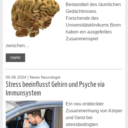
Bestandteil des räumlichen
Gedächtnisses.
Forschende des
Universitätsklinikums Bonn
haben ein ausgefeiltes
Zusammenspiel
zwischen…
mehr
05.06.2024
| News Neurologie
Stress beeinflusst Gehirn und Psyche via
Immunsystem
Ein neu entdeckter
Zusammenhang von Körper
und Geist bei
stressbedingten