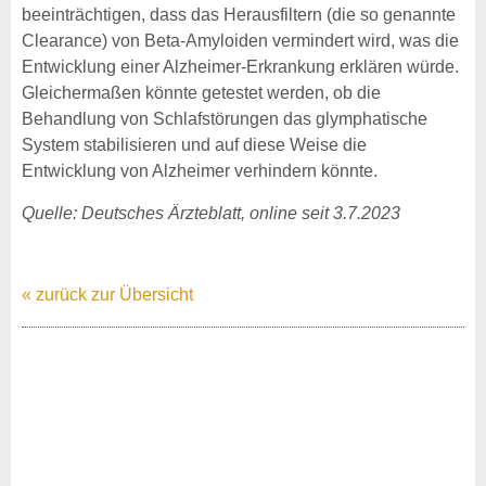
beeinträchtigen, dass das Herausfiltern (die so genannte
Clearance) von Beta-Amyloiden vermindert wird, was die
Entwicklung einer Alzheimer-Erkrankung erklären würde.
Gleichermaßen könnte getestet werden, ob die
Behandlung von Schlafstörungen das glymphatische
System stabilisieren und auf diese Weise die
Entwicklung von Alzheimer verhindern könnte.
Quelle: Deutsches Ärzteblatt, online seit 3.7.2023
« zurück zur Übersicht