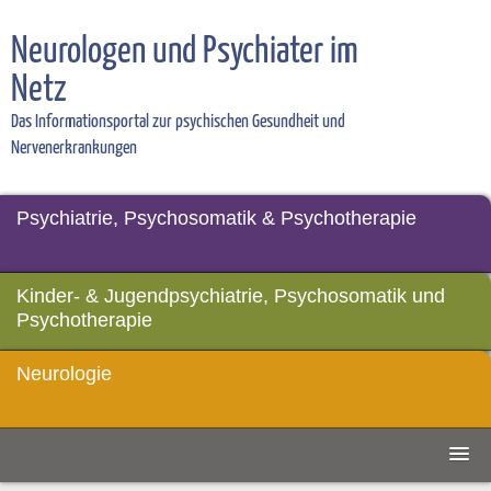
Neurologen und Psychiater im
Netz
Das Informationsportal zur psychischen Gesundheit und
Nervenerkrankungen
Psychiatrie, Psychosomatik & Psychotherapie
Kinder- & Jugendpsychiatrie, Psychosomatik und
Psychotherapie
Neurologie