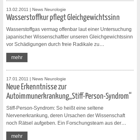
13.02.2011
| News Neurologie
Wasserstoffkur pflegt Gleichgewichtssinn
Wasserstoffgas vermag offenbar laut einer Untersuchung
japanischer Wissenschaftler unseren Gleichgewichtssinn
vor Schädigungen durch freie Radikale zu…
mehr
17.01.2011
| News Neurologie
Neue Erkenntnisse zur
Autoimmunerkrankung„Stiff-Person-Syndrom“
Stiff-Person-Syndrom: So heißt eine seltene
Nervenerkrankung, deren Ursachen der Wissenschaft
noch Rätsel aufgeben. Ein Forschungsteam aus der…
mehr