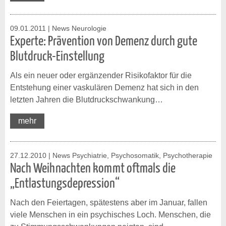
09.01.2011
| News Neurologie
Experte: Prävention von Demenz durch gute
Blutdruck-Einstellung
Als ein neuer oder ergänzender Risikofaktor für die
Entstehung einer vaskulären Demenz hat sich in den
letzten Jahren die Blutdruckschwankung…
mehr
27.12.2010
| News Psychiatrie, Psychosomatik, Psychotherapie
Nach Weihnachten kommt oftmals die
„Entlastungsdepression“
Nach den Feiertagen, spätestens aber im Januar, fallen
viele Menschen in ein psychisches Loch. Menschen, die