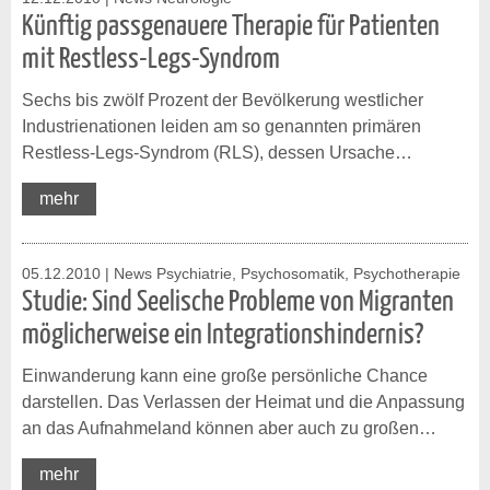
Künftig passgenauere Therapie für Patienten
mit Restless-Legs-Syndrom
Sechs bis zwölf Prozent der Bevölkerung westlicher
Industrienationen leiden am so genannten primären
Restless-Legs-Syndrom (RLS), dessen Ursache…
mehr
05.12.2010
| News Psychiatrie, Psychosomatik, Psychotherapie
Studie: Sind Seelische Probleme von Migranten
möglicherweise ein Integrationshindernis?
Einwanderung kann eine große persönliche Chance
darstellen. Das Verlassen der Heimat und die Anpassung
an das Aufnahmeland können aber auch zu großen…
mehr