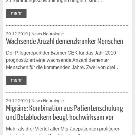
zu Stimmungsschwankungen neigten, sind…
mehr
20.12.2010
| News Neurologie
Wachsende Anzahl demenzkranker Menschen
Der Pflegereport der Barmer GEK für das Jahr 2010
prognostiziert eine wachsende Anzahl dementer
Menschen für die kommenden Jahre. Zwei von drei…
mehr
20.12.2010
| News Neurologie
Migräne: Kombination aus Patientenschulung
und Betablockern beugt hochwirksam vor
Mehr als drei Viertel aller Migränepatienten profitieren