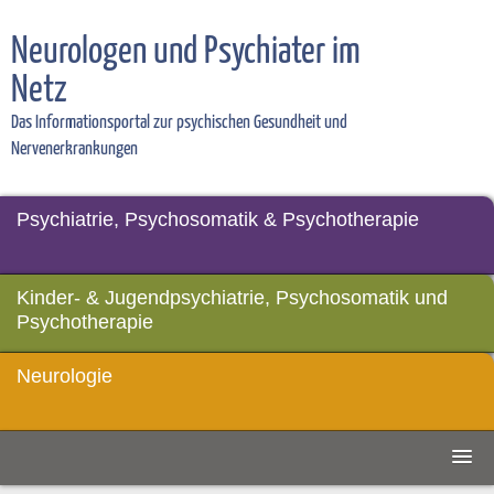
Neurologen und Psychiater im
Netz
Das Informationsportal zur psychischen Gesundheit und
Nervenerkrankungen
Psychiatrie, Psychosomatik & Psychotherapie
Kinder- & Jugendpsychiatrie, Psychosomatik und
Psychotherapie
Neurologie