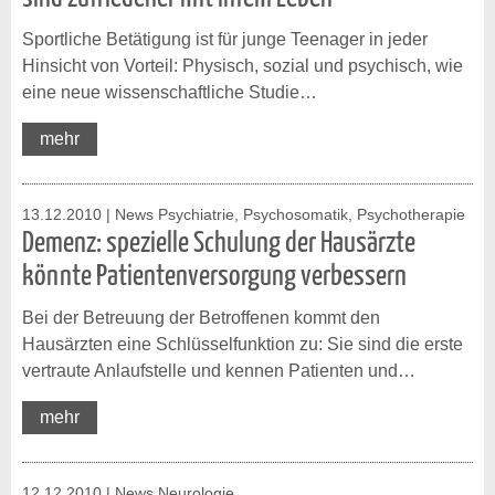
Sportliche Betätigung ist für junge Teenager in jeder
Hinsicht von Vorteil: Physisch, sozial und psychisch, wie
eine neue wissenschaftliche Studie…
mehr
13.12.2010
| News Psychiatrie, Psychosomatik, Psychotherapie
Demenz: spezielle Schulung der Hausärzte
könnte Patientenversorgung verbessern
Bei der Betreuung der Betroffenen kommt den
Hausärzten eine Schlüsselfunktion zu: Sie sind die erste
vertraute Anlaufstelle und kennen Patienten und…
mehr
12.12.2010
| News Neurologie