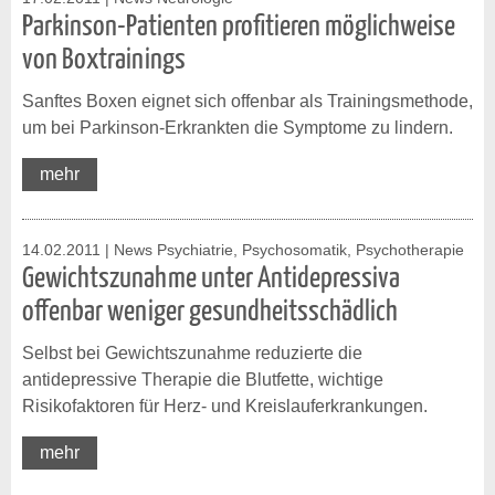
Parkinson-Patienten profitieren möglichweise
von Boxtrainings
Sanftes Boxen eignet sich offenbar als Trainingsmethode,
um bei Parkinson-Erkrankten die Symptome zu lindern.
mehr
14.02.2011
| News Psychiatrie, Psychosomatik, Psychotherapie
Gewichtszunahme unter Antidepressiva
offenbar weniger gesundheitsschädlich
Selbst bei Gewichtszunahme reduzierte die
antidepressive Therapie die Blutfette, wichtige
Risikofaktoren für Herz- und Kreislauferkrankungen.
mehr