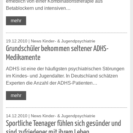
erheblich von einer Kombinationstherapie aus
Betablockern und intensiven…
mehr
19.12.2010
| News Kinder- & Jugendpsychiatrie
Grundschüler bekommen seltener ADHS-
Medikamente
ADHS ist eine der häufigsten psychiatrischen Störungen
im Kindes- und Jugendalter. In Deutschland schätzen
Experten die Anzahl der ADHS-Patienten…
mehr
14.12.2010
| News Kinder- & Jugendpsychiatrie
Sportliche Teenager fühlen sich gesünder und
sind zufriedener mit ihrem Leben