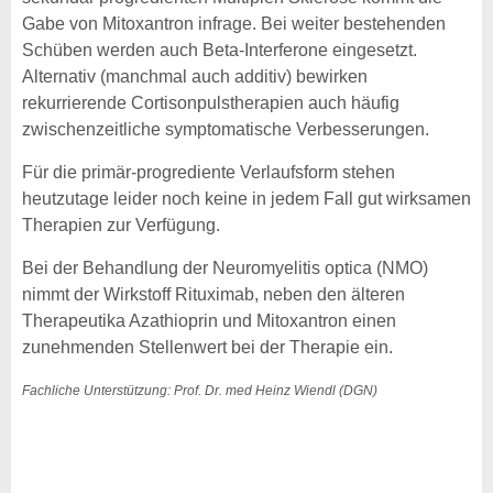
Gabe von Mitoxantron infrage. Bei weiter bestehenden
Schüben werden auch Beta-Interferone eingesetzt.
Alternativ (manchmal auch additiv) bewirken
rekurrierende Cortisonpulstherapien auch häufig
zwischenzeitliche symptomatische Verbesserungen.
Für die primär-progrediente Verlaufsform stehen
heutzutage leider noch keine in jedem Fall gut wirksamen
Therapien zur Verfügung.
Bei der Behandlung der Neuromyelitis optica (NMO)
nimmt der Wirkstoff Rituximab, neben den älteren
Therapeutika Azathioprin und Mitoxantron einen
zunehmenden Stellenwert bei der Therapie ein.
Fachliche Unterstützung: Prof. Dr. med Heinz Wiendl (DGN)