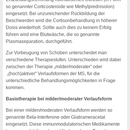
so genannter Corticosteroide wie Methyl­prednisolon)
eingesetzt. Bei unzureichender Rückbildung der
Beschwerden wird die Cortisonbehandlung in höherer
Dosis wiederholt. Sollte auch dies zu keinem Erfolg
führen wird eine Blutwäsche, die so genannte
Plasmaseparation, durchgeführt.
Zur Vorbeugung von Schüben unterscheidet man
verschiedene Therapiestufen. Unterschieden wird dabei
zwischen der Therapie „milder/moderater“ oder
„(hoch)aktiver“ Verlaufsformen der MS, für die
unterschiedliche Behandlungsmöglichkeiten in Frage
kommen.
Basistherapie bei milder/moderater Verlaufsform
Bei einer milden/moderaten Verlaufsform werden so
genannte Beta-Interferone oder Glatirameracetat
eingesetzt. Diese immunmodulatorischen Medikamente