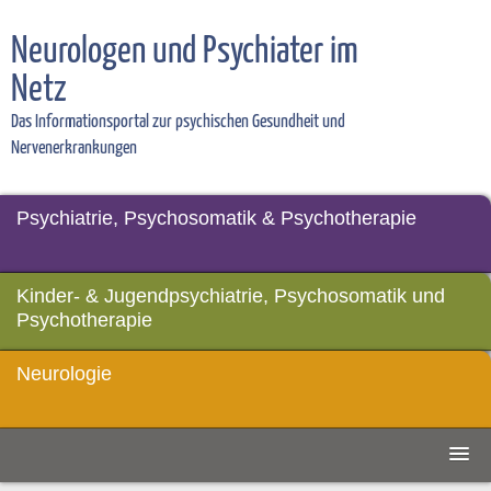
Neurologen und Psychiater im
Netz
Das Informationsportal zur psychischen Gesundheit und
Nervenerkrankungen
Psychiatrie, Psychosomatik & Psychotherapie
Kinder- & Jugendpsychiatrie, Psychosomatik und
Psychotherapie
Neurologie