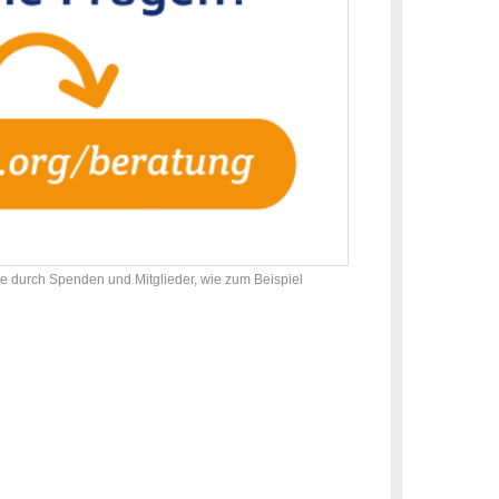
 sie durch Spenden und Mitglieder, wie zum Beispiel