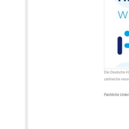
Die Deutsche Hir
zahlreiche neur
Fachliche Unter