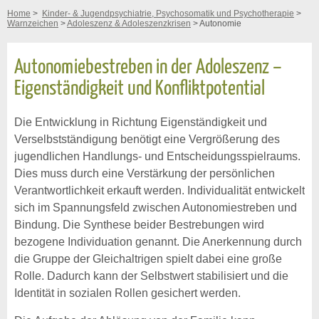
Home
>
Kinder- & Jugendpsychiatrie, Psychosomatik und Psychotherapie
>
Warnzeichen
>
Adoleszenz & Adoleszenzkrisen
> Autonomie
Autonomiebestreben in der Adoleszenz –
Eigenständigkeit und Konfliktpotential
Die Entwicklung in Richtung Eigenständigkeit und
Verselbstständigung benötigt eine Vergrößerung des
jugendlichen Handlungs- und Entscheidungsspielraums.
Dies muss durch eine Verstärkung der persönlichen
Verantwortlichkeit erkauft werden. Individualität entwickelt
sich im Spannungsfeld zwischen Autonomiestreben und
Bindung. Die Synthese beider Bestrebungen wird
bezogene Individuation genannt. Die Anerkennung durch
die Gruppe der Gleichaltrigen spielt dabei eine große
Rolle. Dadurch kann der Selbstwert stabilisiert und die
Identität in sozialen Rollen gesichert werden.