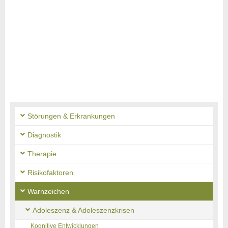
Störungen & Erkrankungen
Diagnostik
Therapie
Risikofaktoren
Warnzeichen
Adoleszenz & Adoleszenzkrisen
Kognitive Entwicklungen