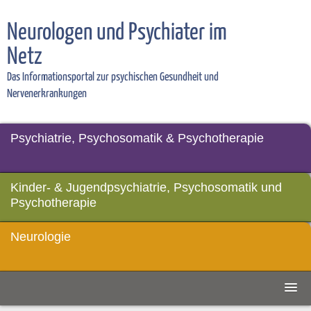
Neurologen und Psychiater im
Netz
Das Informationsportal zur psychischen Gesundheit und
Nervenerkrankungen
Psychiatrie, Psychosomatik & Psychotherapie
Kinder- & Jugendpsychiatrie, Psychosomatik und
Psychotherapie
Neurologie