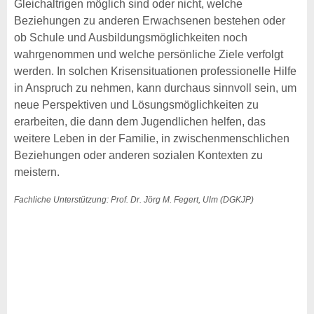
Gleichaltrigen möglich sind oder nicht, welche
Beziehungen zu anderen Erwachsenen bestehen oder
ob Schule und Ausbildungsmöglichkeiten noch
wahrgenommen und welche persönliche Ziele verfolgt
werden. In solchen Krisensituationen professionelle Hilfe
in Anspruch zu nehmen, kann durchaus sinnvoll sein, um
neue Perspektiven und Lösungsmöglichkeiten zu
erarbeiten, die dann dem Jugendlichen helfen, das
weitere Leben in der Familie, in zwischenmenschlichen
Beziehungen oder anderen sozialen Kontexten zu
meistern.
Fachliche Unterstützung: Prof. Dr. Jörg M. Fegert, Ulm (DGKJP)