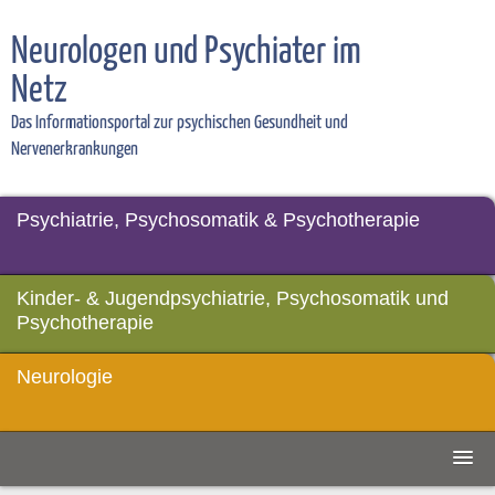
Neurologen und Psychiater im
Netz
Das Informationsportal zur psychischen Gesundheit und
Nervenerkrankungen
Psychiatrie, Psychosomatik & Psychotherapie
Kinder- & Jugendpsychiatrie, Psychosomatik und
Psychotherapie
Neurologie