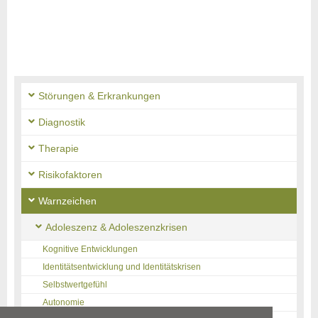
Störungen & Erkrankungen
Diagnostik
Therapie
Risikofaktoren
Warnzeichen
Adoleszenz & Adoleszenzkrisen
Kognitive Entwicklungen
Identitätsentwicklung und Identitätskrisen
Selbstwertgefühl
Autonomie