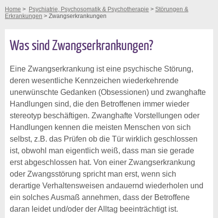
Home
>
Psychiatrie, Psychosomatik & Psychotherapie
>
Störungen &
Erkrankungen
> Zwangserkrankungen
Was sind Zwangserkrankungen?
Eine Zwangserkrankung ist eine psychische Störung,
deren wesentliche Kennzeichen wiederkehrende
unerwünschte Gedanken (Obsessionen) und zwanghafte
Handlungen sind, die den Betroffenen immer wieder
stereotyp beschäftigen. Zwanghafte Vorstellungen oder
Handlungen kennen die meisten Menschen von sich
selbst, z.B. das Prüfen ob die Tür wirklich geschlossen
ist, obwohl man eigentlich weiß, dass man sie gerade
erst abgeschlossen hat. Von einer Zwangserkrankung
oder Zwangsstörung spricht man erst, wenn sich
derartige Verhaltensweisen andauernd wiederholen und
ein solches Ausmaß annehmen, dass der Betroffene
daran leidet und/oder der Alltag beeinträchtigt ist.