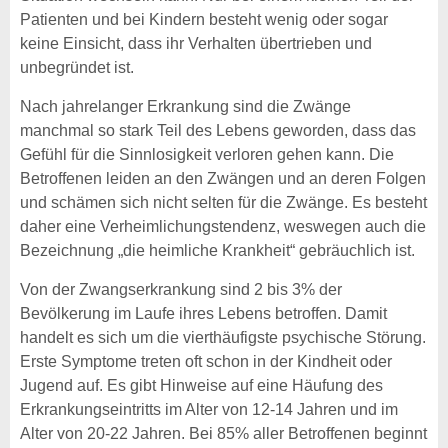
Patienten und bei Kindern besteht wenig oder sogar
keine Einsicht, dass ihr Verhalten übertrieben und
unbegründet ist.
Nach jahrelanger Erkrankung sind die Zwänge
manchmal so stark Teil des Lebens geworden, dass das
Gefühl für die Sinnlosigkeit verloren gehen kann. Die
Betroffenen leiden an den Zwängen und an deren Folgen
und schämen sich nicht selten für die Zwänge. Es besteht
daher eine Verheimlichungstendenz, weswegen auch die
Bezeichnung „die heimliche Krankheit“ gebräuchlich ist.
Von der Zwangserkrankung sind 2 bis 3% der
Bevölkerung im Laufe ihres Lebens betroffen. Damit
handelt es sich um die vierthäufigste psychische Störung.
Erste Symptome treten oft schon in der Kindheit oder
Jugend auf. Es gibt Hinweise auf eine Häufung des
Erkrankungseintritts im Alter von 12-14 Jahren und im
Alter von 20-22 Jahren. Bei 85% aller Betroffenen beginnt