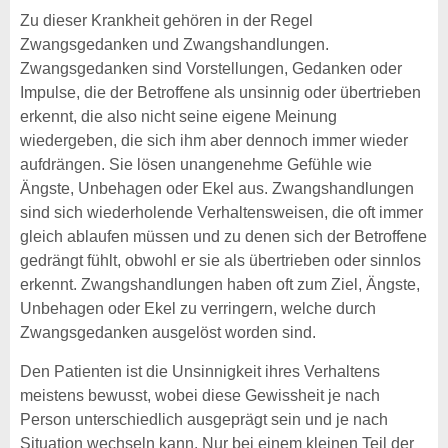
Zu dieser Krankheit gehören in der Regel
Zwangsgedanken und Zwangshandlungen.
Zwangsgedanken sind Vorstellungen, Gedanken oder
Impulse, die der Betroffene als unsinnig oder übertrieben
erkennt, die also nicht seine eigene Meinung
wiedergeben, die sich ihm aber dennoch immer wieder
aufdrängen. Sie lösen unangenehme Gefühle wie
Ängste, Unbehagen oder Ekel aus. Zwangshandlungen
sind sich wiederholende Verhaltensweisen, die oft immer
gleich ablaufen müssen und zu denen sich der Betroffene
gedrängt fühlt, obwohl er sie als übertrieben oder sinnlos
erkennt. Zwangshandlungen haben oft zum Ziel, Ängste,
Unbehagen oder Ekel zu verringern, welche durch
Zwangsgedanken ausgelöst worden sind.
Den Patienten ist die Unsinnigkeit ihres Verhaltens
meistens bewusst, wobei diese Gewissheit je nach
Person unterschiedlich ausgeprägt sein und je nach
Situation wechseln kann. Nur bei einem kleinen Teil der