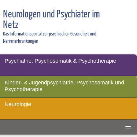
Neurologen und Psychiater im
Netz
Das Informationsportal zur psychischen Gesundheit und
Nervenerkrankungen
Psychiatrie, Psychosomatik & Psychotherapie
Kinder- & Jugendpsychiatrie, Psychosomatik und
Psychotherapie
Neurologie