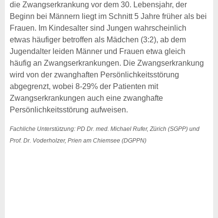
die Zwangserkrankung vor dem 30. Lebensjahr, der
Beginn bei Männern liegt im Schnitt 5 Jahre früher als bei
Frauen. Im Kindesalter sind Jungen wahrscheinlich
etwas häufiger betroffen als Mädchen (3:2), ab dem
Jugendalter leiden Männer und Frauen etwa gleich
häufig an Zwangserkrankungen. Die Zwangserkrankung
wird von der zwanghaften Persönlichkeitsstörung
abgegrenzt, wobei 8-29% der Patienten mit
Zwangserkrankungen auch eine zwanghafte
Persönlichkeitsstörung aufweisen.
Fachliche Unterstützung: PD Dr. med. Michael Rufer, Zürich (SGPP) und
Prof. Dr. Voderholzer, Prien am Chiemsee (DGPPN)