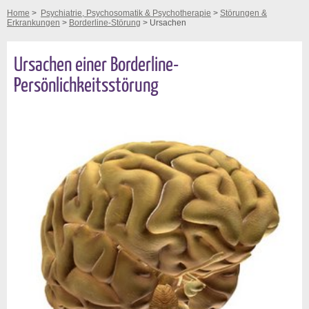
Home
>
Psychiatrie, Psychosomatik & Psychotherapie
>
Störungen &
Erkrankungen
>
Borderline-Störung
> Ursachen
Ursachen einer Borderline-
Persönlichkeitsstörung