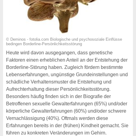
© Deminos - fotolia.com Biologische und psychosoziale Einflüsse
bedingen Borderline-Persönlichkeitsstörung
Heute wird davon ausgegangen, dass genetische
Faktoren einen erheblichen Anteil an der Entstehung der
Borderline-Störung haben. Zugleich fördern bestimmte
Lebenserfahrungen, ungünstige Grundeinstellungen und
schädliche Verhaltensmuster die Entstehung und
Aufrechterhaltung dieser Persönlichkeitsstörung.
Besonders häufig finden sich in der Biografie der
Betroffenen sexuelle Gewalterfahrungen (65%) und/oder
körperliche Gewalterfahrungen (60%) und/oder schwere
Vernachlässigung (40%). Oftmals werden diese
Erfahrungen bereits in der (frühen) Kindheit gemacht. Sie
führen zu konkreten Veränderungen im Gehirn.