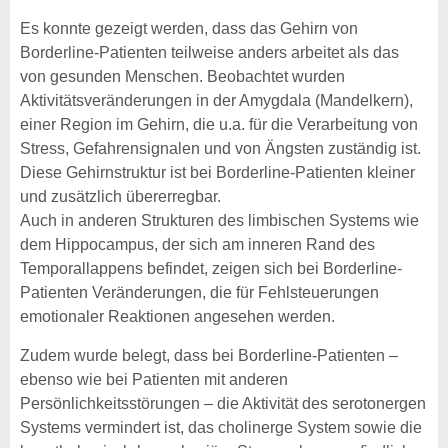
Es konnte gezeigt werden, dass das Gehirn von
Borderline-Patienten teilweise anders arbeitet als das
von gesunden Menschen. Beobachtet wurden
Aktivitätsveränderungen in der Amygdala (Mandelkern),
einer Region im Gehirn, die u.a. für die Verarbeitung von
Stress, Gefahrensignalen und von Ängsten zuständig ist.
Diese Gehirnstruktur ist bei Borderline-Patienten kleiner
und zusätzlich übererregbar.
Auch in anderen Strukturen des limbischen Systems wie
dem Hippocampus, der sich am inneren Rand des
Temporallappens befindet, zeigen sich bei Borderline-
Patienten Veränderungen, die für Fehlsteuerungen
emotionaler Reaktionen angesehen werden.
Zudem wurde belegt, dass bei Borderline-Patienten –
ebenso wie bei Patienten mit anderen
Persönlichkeitsstörungen – die Aktivität des serotonergen
Systems vermindert ist, das cholinerge System sowie die