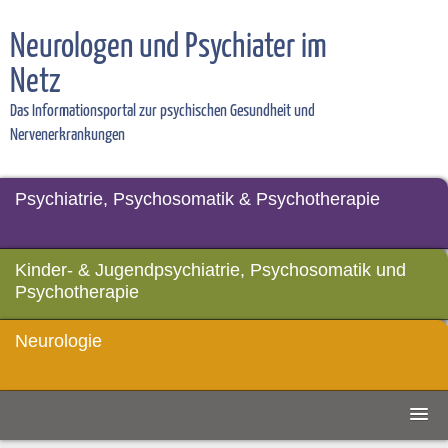
Neurologen und Psychiater im
Netz
Das Informationsportal zur psychischen Gesundheit und
Nervenerkrankungen
Psychiatrie, Psychosomatik & Psychotherapie
Kinder- & Jugendpsychiatrie, Psychosomatik und
Psychotherapie
Neurologie