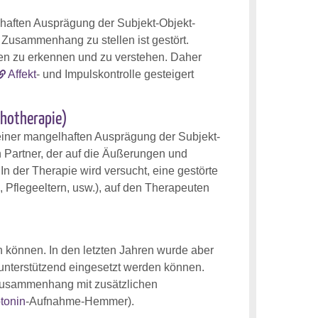
haften Ausprägung der Subjekt-Objekt-
n Zusammenhang zu stellen ist gestört.
en zu erkennen und zu verstehen. Daher
Affekt
- und Impulskontrolle gesteigert
chotherapie)
einer mangelhaften Ausprägung der Subjekt-
den Partner, der auf die Äußerungen und
In der Therapie wird versucht, eine gestörte
, Pflegeeltern, usw.), auf den Therapeuten
n können. In den letzten Jahren wurde aber
 unterstützend eingesetzt werden können.
 Zusammenhang mit zusätzlichen
tonin
-Aufnahme-Hemmer).