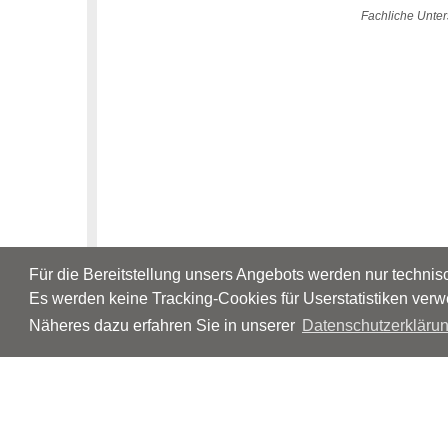
Fachliche Unter
Für die Bereitstellung unsers Angebots werden nur techni
Es werden keine Tracking-Cookies für Userstatistiken verw
Näheres dazu erfahren Sie in unserer
Datenschutzerklärun