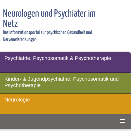
Neurologen und Psychiater im
Netz
Das Informationsportal zur psychischen Gesundheit und
Nervenerkrankungen
Psychiatrie, Psychosomatik & Psychotherapie
Kinder- & Jugendpsychiatrie, Psychosomatik und
Psychotherapie
Neurologie