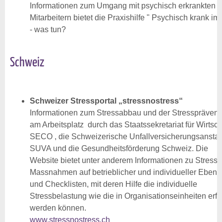
Informationen zum Umgang mit psychisch erkrankten
Mitarbeitern bietet die Praxishilfe " Psychisch krank im
- was tun?
Schweiz
Schweizer Stressportal „stressnostress“
Informationen zum Stressabbau und der Stressprävent
am Arbeitsplatz durch das Staatssekretariat für Wirtsch
SECO , die Schweizerische Unfallversicherungsanstal
SUVA und die Gesundheitsförderung Schweiz. Die
Website bietet unter anderem Informationen zu Stress,
Massnahmen auf betrieblicher und individueller Ebene
und Checklisten, mit deren Hilfe die individuelle
Stressbelastung wie die in Organisationseinheiten erfa
werden können.
www.stressnostress.ch