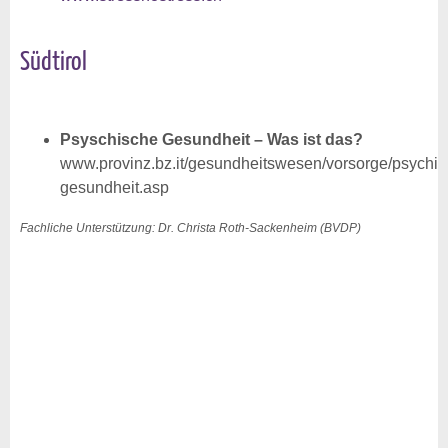
Südtirol
Psyschische Gesundheit – Was ist das?
www.provinz.bz.it/gesundheitswesen/vorsorge/psychis
gesundheit.asp
Fachliche Unterstützung: Dr. Christa Roth-Sackenheim (BVDP)