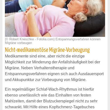
(© Robert Kneschke - Fotolia.com) Entspannungsverfahren können
Migräne vorbeugen
Nicht-medikamentöse Migräne-Vorbeugung
Medikamente sind eine, aber nicht die einzige
Möglichkeit zur Minderung der Anfallshäufigkeit bei der
Migräne. Neben Verhaltenstherapie und
Entspannungsverfahren eignen sich auch Ausdauersport
und Akkupunktur zur Vorbeugung von Migräne.
Ein regelmäßiger Schlaf-Wach-Rhythmus ist hierfür
ebenso unerlässlich wie das Einhalten von festen
Mahlzeiten, damit der Blutzuckerspiegel nicht zu sehr
schwankt. Mit Hilfe eines Kopfschmerz-Tagebuches