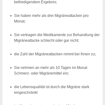
befriedigendem Ergebnis;
Sie haben mehr als drei Migräneattacken pro
Monat;
Sie vertragen die Medikamente zur Behandlung der
Migräneattacke schlecht oder gar nicht;
die Zahl der Migräneattacken nimmt bei Ihnen zu;
Sie nehmen an mehr als 10 Tagen im Monat
Schmerz- oder Migränemittel ein;
die Lebensqualität ist durch die Migräne stark
eingeschränkt