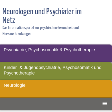
Neurologen und Psychiater im
Netz
Das Informationsportal zur psychischen Gesundheit und
Nervenerkrankungen
Psychiatrie, Psychosomatik & Psychotherapie
Kinder- & Jugendpsychiatrie, Psychosomatik und
Psychotherapie
Neurologie