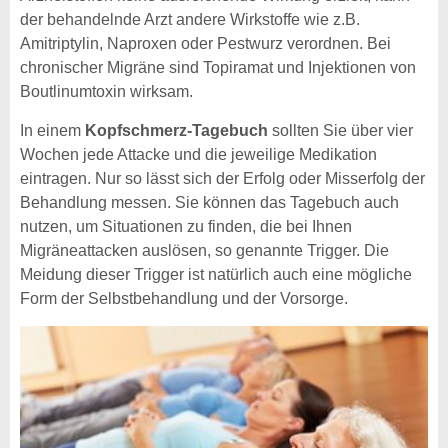
der behandelnde Arzt andere Wirkstoffe wie z.B.
Amitriptylin, Naproxen oder Pestwurz verordnen. Bei
chronischer Migräne sind Topiramat und Injektionen von
Boutlinumtoxin wirksam.
In einem
Kopfschmerz-Tagebuch
sollten Sie über vier
Wochen jede Attacke und die jeweilige Medikation
eintragen. Nur so lässt sich der Erfolg oder Misserfolg der
Behandlung messen. Sie können das Tagebuch auch
nutzen, um Situationen zu finden, die bei Ihnen
Migräneattacken auslösen, so genannte Trigger. Die
Meidung dieser Trigger ist natürlich auch eine mögliche
Form der Selbstbehandlung und der Vorsorge.