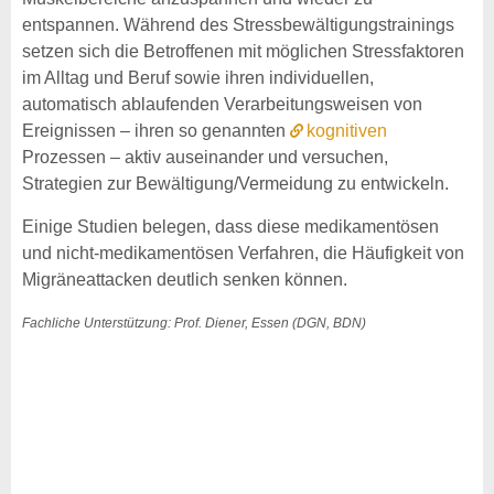
entspannen. Während des Stressbewältigungstrainings
setzen sich die Betroffenen mit möglichen Stressfaktoren
im Alltag und Beruf sowie ihren individuellen,
automatisch ablaufenden Verarbeitungsweisen von
Ereignissen – ihren so genannten
kognitiven
Prozessen – aktiv auseinander und versuchen,
Strategien zur Bewältigung/Vermeidung zu entwickeln.
Einige Studien belegen, dass diese medikamentösen
und nicht-medikamentösen Verfahren, die Häufigkeit von
Migräneattacken deutlich senken können.
Fachliche Unterstützung: Prof. Diener, Essen (DGN, BDN)