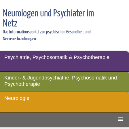
Neurologen und Psychiater im
Netz
Das Informationsportal zur psychischen Gesundheit und
Nervenerkrankungen
Psychiatrie, Psychosomatik & Psychotherapie
Kinder- & Jugendpsychiatrie, Psychosomatik und
Psychotherapie
Neurologie