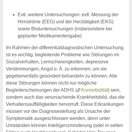
Evtl. weitere Untersuchungen: evtl. Messung der
Hirnströme (EEG) und der Herztätigkeit (EKG)
sowie Blutuntersuchungen (insbesondere bei
geplanter Medikamentengabe)
Im Rahmen der differentialdiagnostischen Untersuchung
ist es wichtig, begleitende Probleme wie Störungen im
Sozialverhalten, Lernschwierigkeiten, depressive
Verstimmungen, Angst o. Ä. zu erkennen, um sie
gegebenenfalls gesondert behandeln zu können. Alle
diese Störungen können nicht nur mögliche
Begleiterscheinungen der ADHS (
Komorbidität
) sein,
sondern auch das verursachende Krankheitsbild, das die
Verhaltensauffälligkeiten hervorruft. Diese Erkrankungen
müssen vor der Diagnosestellung als Ursache der
Symptomatik ausgeschlossen werden, denn unter
Umständen können Intelligenzminderung (oder in selten