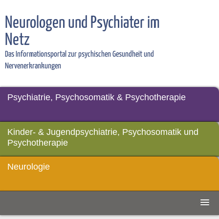
Neurologen und Psychiater im
Netz
Das Informationsportal zur psychischen Gesundheit und
Nervenerkrankungen
Psychiatrie, Psychosomatik & Psychotherapie
Kinder- & Jugendpsychiatrie, Psychosomatik und
Psychotherapie
Neurologie