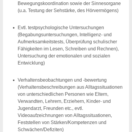
Bewegungskoordination sowie der Sinnesorgane
(u.a. Testung der Sehstärke, des Hörvermögens)
Evtl. testpsychologische Untersuchungen
(Begabungsuntersuchungen, Intelligenz- und
Aufmerksamkeitstests, Überprüfung schulischer
Fähigkeiten im Lesen, Schreiben und Rechnen),
Untersuchung der emotionalen und sozialen
Entwicklung)
Verhaltensbeobachtungen und -bewertung
(Verhaltensbeschreibungen aus Alltagssituationen
von unterschiedlichen Personen wie Eltern,
Verwandten, Lehrern, Erziehern, Kinder- und
Jugendarzt, Freunden etc., evtl.
Videoaufzeichnungen von Alltagssituationen,
Feststellen von Stärken/Kompetenzen und
Schwächen/Defiziten)