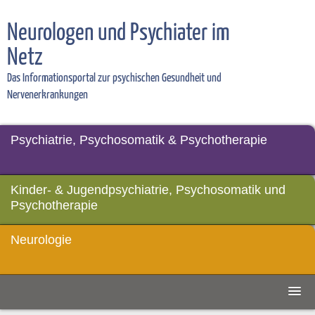
Neurologen und Psychiater im
Netz
Das Informationsportal zur psychischen Gesundheit und
Nervenerkrankungen
Psychiatrie, Psychosomatik & Psychotherapie
Kinder- & Jugendpsychiatrie, Psychosomatik und
Psychotherapie
Neurologie