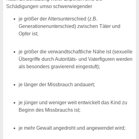
Schädigungen umso schwerwiegender
je größer der Altersunterschied (z.B.
Generationenunterschied) zwischen Täter und
Opfer ist;
je größer die verwandtschaftliche Nähe ist (sexuelle
Übergriffe durch Autoritäts- und Vaterfiguren werden
als besonders gravierend eingestuft);
je länger der Missbrauch andauert;
je jünger und weniger weit entwickelt das Kind zu
Beginn des Missbrauchs ist;
je mehr Gewalt angedroht und angewendet wird;