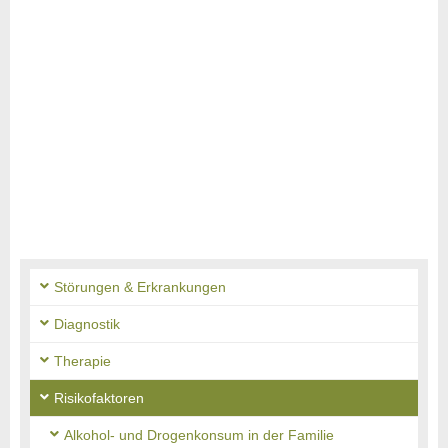
Störungen & Erkrankungen
Diagnostik
Therapie
Risikofaktoren
Alkohol- und Drogenkonsum in der Familie