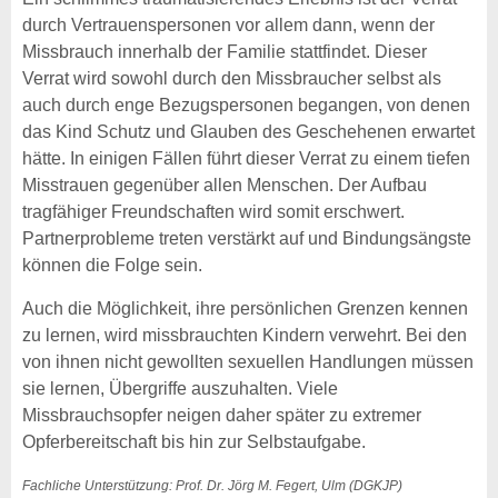
durch Vertrauenspersonen vor allem dann, wenn der
Missbrauch innerhalb der Familie stattfindet. Dieser
Verrat wird sowohl durch den Missbraucher selbst als
auch durch enge Bezugspersonen begangen, von denen
das Kind Schutz und Glauben des Geschehenen erwartet
hätte. In einigen Fällen führt dieser Verrat zu einem tiefen
Misstrauen gegenüber allen Menschen. Der Aufbau
tragfähiger Freundschaften wird somit erschwert.
Partnerprobleme treten verstärkt auf und Bindungsängste
können die Folge sein.
Auch die Möglichkeit, ihre persönlichen Grenzen kennen
zu lernen, wird missbrauchten Kindern verwehrt. Bei den
von ihnen nicht gewollten sexuellen Handlungen müssen
sie lernen, Übergriffe auszuhalten. Viele
Missbrauchsopfer neigen daher später zu extremer
Opferbereitschaft bis hin zur Selbstaufgabe.
Fachliche Unterstützung: Prof. Dr. Jörg M. Fegert, Ulm (DGKJP)