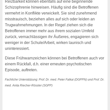
Reizbarkeit können ebenfalls auf eine beginnende
Schizophrenie hinweisen. Häufig sind die Betroffenen
vermehrt in Konflikte verwickelt. Sie sind zunehmend
misstrauisch, beziehen alles auf sich oder leiden an
Trugwahrnehmungen. In der Regel ziehen sich die
Betroffenen immer mehr aus ihrem sozialen Umfeld
zurück, vernachlässigen ihr Äußeres, engagieren sich
weniger in der Schule/Arbeit, wirken launisch und
uninteressiert.
Diese Frühwarnzeichen können bei Betroffenen auch vor
einem Rückfall, d.h. einer erneuten psychotischen
Episode, auftreten.
Fachliche Unterstützung: Prof. Dr. med. Peter Falkai (DGPPN) und Prof. Dr.
med. Anita Riecher-Rössler (SGPP)