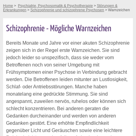
Home
>
Psychiatrie, Psychosomatik & Psychotherapie
>
Störungen &
Erkrankungen
>
Schizophrenie und schizophrene Psychosen
> Warnzeichen
Schizophrenie - Mögliche Warnzeichen
Bereits Monate und Jahre vor einer akuten Schizophrenie
zeigen sich in der Regel erste Warnzeichen. Sie sind
jedoch leider so unspezifisch, dass sie weder vom
Betroffenen noch von seiner Umgebung mit
Frühsymptomen einer Psychose in Verbindung gebracht
werden. Die Betroffenen leiden mitunter an Lustlosigkeit,
Schlaf- oder Antriebsstörungen. Manche haben
monatelang eine gedrückte Stimmung. Sie sind
angespannt, zuweilen nervös, ruhelos oder können sich
schlecht konzentrieren. Bei anderen geraten die
Gedanken durcheinander und werden von anderen
Gedanken gestört. Eine erhöhte Empfindlichkeit
gegenüber Licht und Geräuschen sowie eine leichtere