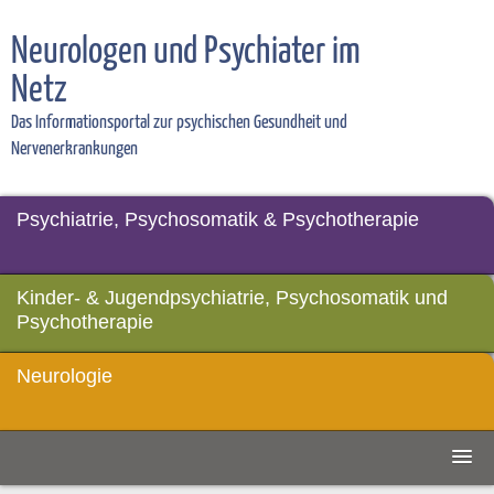
Neurologen und Psychiater im
Netz
Das Informationsportal zur psychischen Gesundheit und
Nervenerkrankungen
Psychiatrie, Psychosomatik & Psychotherapie
Kinder- & Jugendpsychiatrie, Psychosomatik und
Psychotherapie
Neurologie