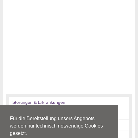
Störungen & Erkrankungen
Diagnostik
Für die Bereitstellung unsers Angebots
Therapie
werden nur technisch notwendige Cookies
gesetzt.
Risikofaktoren