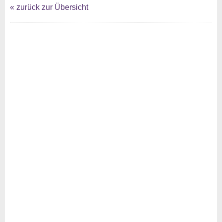
« zurück zur Übersicht