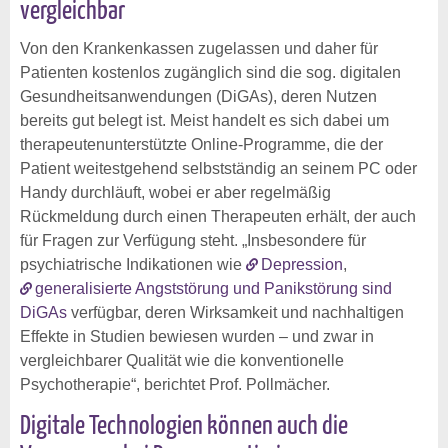
vergleichbar
Von den Krankenkassen zugelassen und daher für
Patienten kostenlos zugänglich sind die sog. digitalen
Gesundheitsanwendungen (DiGAs), deren Nutzen
bereits gut belegt ist. Meist handelt es sich dabei um
therapeutenunterstützte Online-Programme, die der
Patient weitestgehend selbstständig an seinem PC oder
Handy durchläuft, wobei er aber regelmäßig
Rückmeldung durch einen Therapeuten erhält, der auch
für Fragen zur Verfügung steht. „Insbesondere für
psychiatrische Indikationen wie
Depression
,
generalisierte Angststörung und Panikstörung sind
DiGAs
verfügbar, deren Wirksamkeit und nachhaltigen
Effekte in Studien bewiesen wurden – und zwar in
vergleichbarer Qualität wie die konventionelle
Psychotherapie“, berichtet Prof. Pollmächer.
Digitale Technologien können auch die