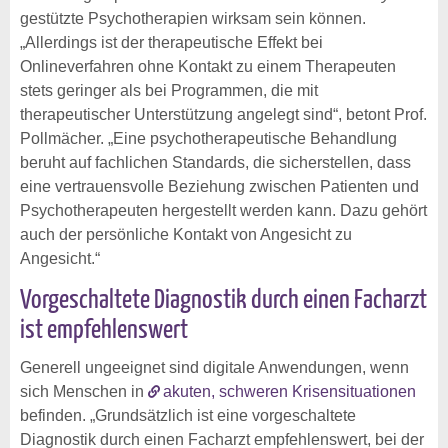
gestützte Psychotherapien wirksam sein können.
„Allerdings ist der therapeutische Effekt bei
Onlineverfahren ohne Kontakt zu einem Therapeuten
stets geringer als bei Programmen, die mit
therapeutischer Unterstützung angelegt sind“, betont Prof.
Pollmächer. „Eine psychotherapeutische Behandlung
beruht auf fachlichen Standards, die sicherstellen, dass
eine vertrauensvolle Beziehung zwischen Patienten und
Psychotherapeuten hergestellt werden kann. Dazu gehört
auch der persönliche Kontakt von Angesicht zu
Angesicht.“
Vorgeschaltete Diagnostik durch einen Facharzt
ist empfehlenswert
Generell ungeeignet sind digitale Anwendungen, wenn
sich Menschen in
akuten, schweren Krisensituationen
befinden. „Grundsätzlich ist eine vorgeschaltete
Diagnostik durch einen Facharzt empfehlenswert, bei der