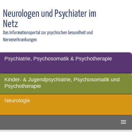
Neurologen und Psychiater im
Netz
Das Informationsportal zur psychischen Gesundheit und
Nervenerkrankungen
Psychiatrie, Psychosomatik & Psychotherapie
Kinder- & Jugendpsychiatrie, Psychosomatik und
Psychotherapie
Neurologie