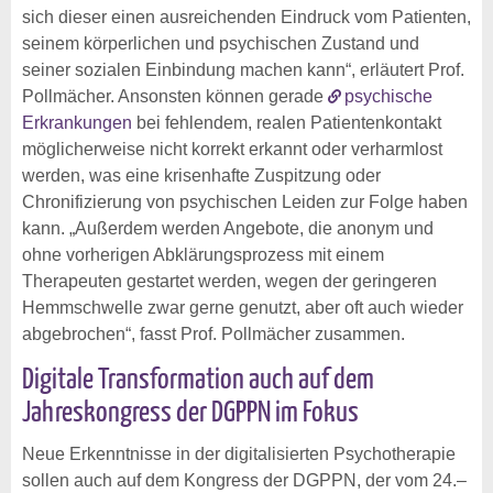
sich dieser einen ausreichenden Eindruck vom Patienten,
seinem körperlichen und psychischen Zustand und
seiner sozialen Einbindung machen kann“, erläutert Prof.
Pollmächer. Ansonsten können gerade
psychische
Erkrankungen
bei fehlendem, realen Patientenkontakt
möglicherweise nicht korrekt erkannt oder verharmlost
werden, was eine krisenhafte Zuspitzung oder
Chronifizierung von psychischen Leiden zur Folge haben
kann. „Außerdem werden Angebote, die anonym und
ohne vorherigen Abklärungsprozess mit einem
Therapeuten gestartet werden, wegen der geringeren
Hemmschwelle zwar gerne genutzt, aber oft auch wieder
abgebrochen“, fasst Prof. Pollmächer zusammen.
Digitale Transformation auch auf dem
Jahreskongress der DGPPN im Fokus
Neue Erkenntnisse in der digitalisierten Psychotherapie
sollen auch auf dem Kongress der DGPPN, der vom 24.–