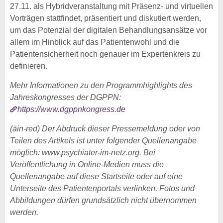
27.11. als Hybridveranstaltung mit Präsenz- und virtuellen
Vorträgen stattfindet, präsentiert und diskutiert werden,
um das Potenzial der digitalen Behandlungsansätze vor
allem im Hinblick auf das Patientenwohl und die
Patientensicherheit noch genauer im Expertenkreis zu
definieren.
Mehr Informationen zu den Programmhighlights des
Jahreskongresses der DGPPN:
https://www.dgppnkongress.de
(äin-red) Der Abdruck dieser Pressemeldung oder von
Teilen des Artikels ist unter folgender Quellenangabe
möglich: www.psychiater-im-netz.org. Bei
Veröffentlichung in Online-Medien muss die
Quellenangabe auf diese Startseite oder auf eine
Unterseite des Patientenportals verlinken. Fotos und
Abbildungen dürfen grundsätzlich nicht übernommen
werden.