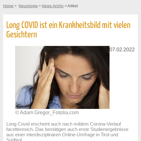
Home
>
Neurologie
>
News-Archiv
> Artikel
Long COVID ist ein Krankheitsbild mit vielen
Gesichtern
07.02.2022
© Adam Gregor_Fotolia.com
Long Covid erscheint auch nach mildem Corona-Verlauf
facettenreich. Das bestätigen auch erste Studienergebnisse
aus einer interdisziplinären Online-Umfrage in Tirol und
Südtirol.