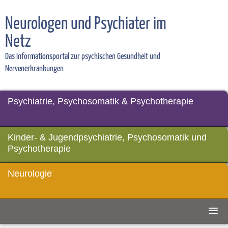
Neurologen und Psychiater im
Netz
Das Informationsportal zur psychischen Gesundheit und
Nervenerkrankungen
Psychiatrie, Psychosomatik & Psychotherapie
Kinder- & Jugendpsychiatrie, Psychosomatik und
Psychotherapie
Neurologie