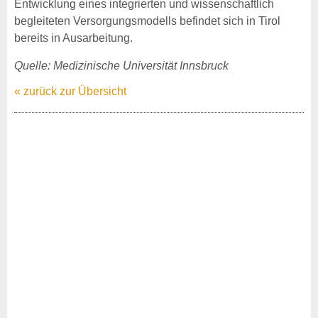
Entwicklung eines integrierten und wissenschaftlich
begleiteten Versorgungsmodells befindet sich in Tirol
bereits in Ausarbeitung.
Quelle: Medizinische Universität Innsbruck
« zurück zur Übersicht