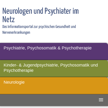
Neurologen und Psychiater im
Netz
Das Informationsportal zur psychischen Gesundheit und
Nervenerkrankungen
Psychiatrie, Psychosomatik & Psychotherapie
Kinder- & Jugendpsychiatrie, Psychosomatik und
Psychotherapie
Neurologie